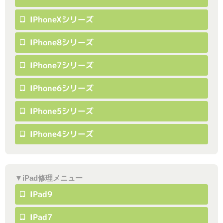
IPhoneXシリーズ
IPhone8シリーズ
IPhone7シリーズ
IPhone6シリーズ
IPhone5シリーズ
IPhone4シリーズ
▼iPad修理メニュー
IPad9
IPad7