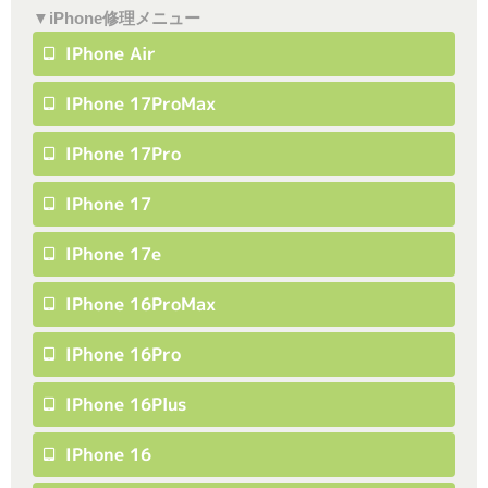
▼iPhone修理メニュー
IPhone Air
IPhone 17ProMax
IPhone 17Pro
IPhone 17
IPhone 17e
IPhone 16ProMax
IPhone 16Pro
IPhone 16Plus
IPhone 16