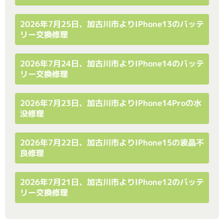
2026年7月25日、加古川市よりiPhone13のバッテ
リー交換修理
2026年7月24日、加古川市よりiPhone14のバッテ
リー交換修理
2026年7月23日、加古川市よりiPhone14Proの水
没修理
2026年7月22日、加古川市よりiPhone15の液晶不
良修理
2026年7月21日、加古川市よりiPhone12のバッテ
リー交換修理