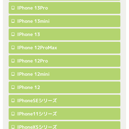
IPhone 13Pro
IPhone 13mini
IPhone 13
IPhone 12ProMax
IPhone 12Pro
IPhone 12mini
IPhone 12
IPhoneSEシリーズ
IPhone11シリーズ
IPhoneXSシリーズ