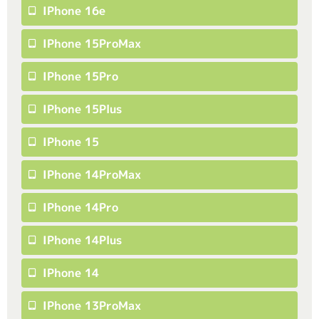
IPhone 16e
IPhone 15ProMax
IPhone 15Pro
IPhone 15Plus
IPhone 15
IPhone 14ProMax
IPhone 14Pro
IPhone 14Plus
IPhone 14
IPhone 13ProMax