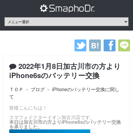
2022年1月8日加古川市の方より
iPhone6sのバッテリー交換
ＴＯＰ
＞
ブログ
＞
iPhoneのバッテリー交換に関し
て
皆様こんにちは！
スマフォドクターイオン加古川店です。
本日は加古川市の方よりiPhone6sのバッテリー交換
を承りました。