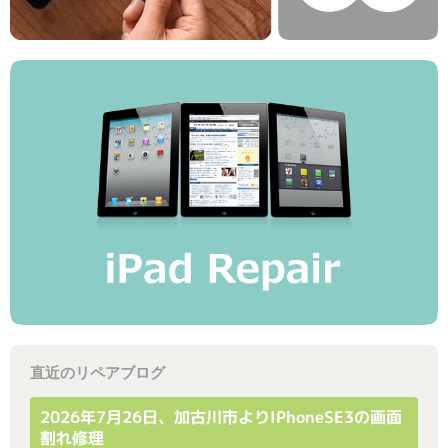
直近のリペアブログ
2026年7月26日、加古川市よりiPhoneSE3の画面
割れ修理