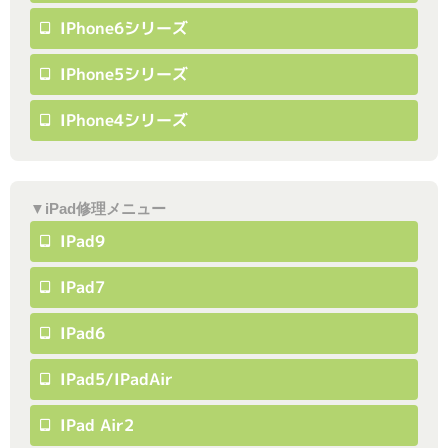
IPhone6シリーズ
IPhone5シリーズ
IPhone4シリーズ
▼iPad修理メニュー
IPad9
IPad7
IPad6
IPad5/iPadAir
IPad Air2