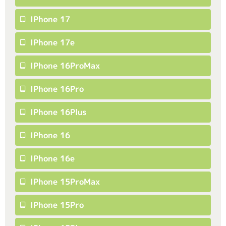
IPhone 17
IPhone 17e
IPhone 16ProMax
IPhone 16Pro
IPhone 16Plus
IPhone 16
IPhone 16e
IPhone 15ProMax
IPhone 15Pro