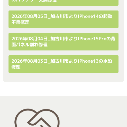
2026年08月05日_加古川市よりiPhone14の起動
不良修理
2026年08月04日_加古川市よりiPhone15Proの背
面パネル割れ修理
2026年08月03日_加古川市よりiPhone13の水没
修理