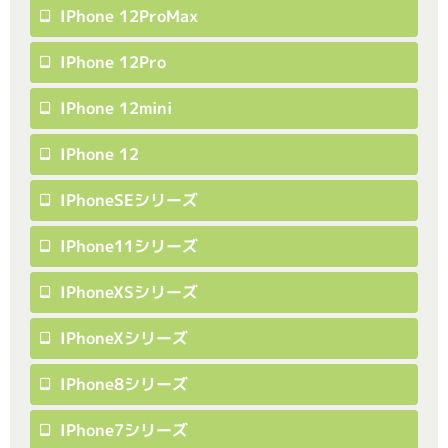
IPhone 12ProMax
IPhone 12Pro
IPhone 12mini
IPhone 12
IPhoneSEシリーズ
IPhone11シリーズ
IPhoneXSシリーズ
IPhoneXシリーズ
IPhone8シリーズ
IPhone7シリーズ