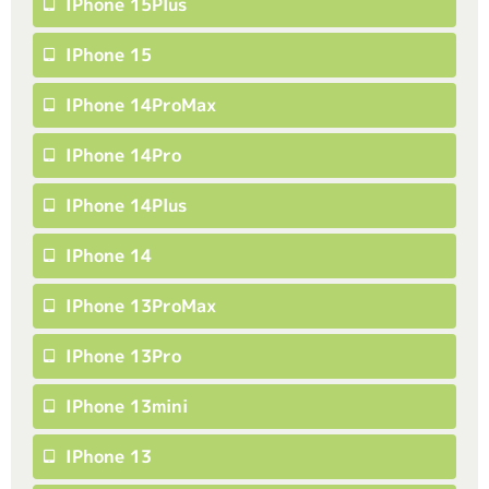
IPhone 15Plus
IPhone 15
IPhone 14ProMax
IPhone 14Pro
IPhone 14Plus
IPhone 14
IPhone 13ProMax
IPhone 13Pro
IPhone 13mini
IPhone 13