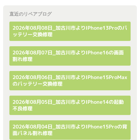
直近のリペアブログ
2026年08月08日_加古川市よりiPhone13Proのバ
ッテリー交換修理
2026年08月07日_加古川市よりiPhone16の画面
割れ修理
2026年08月06日_加古川市よりiPhone15ProMax
のバッテリー交換修理
2026年08月05日_加古川市よりiPhone14の起動
不良修理
2026年08月04日_加古川市よりiPhone15Proの背
面パネル割れ修理