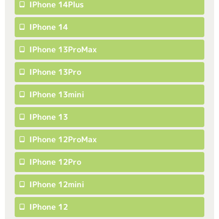
IPhone 14Plus
IPhone 14
IPhone 13ProMax
IPhone 13Pro
IPhone 13mini
IPhone 13
IPhone 12ProMax
IPhone 12Pro
IPhone 12mini
IPhone 12