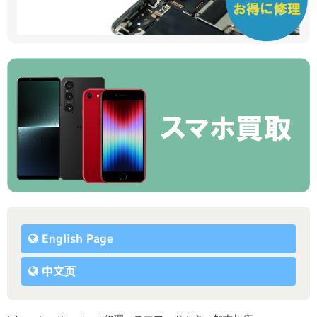
English Page
中文页