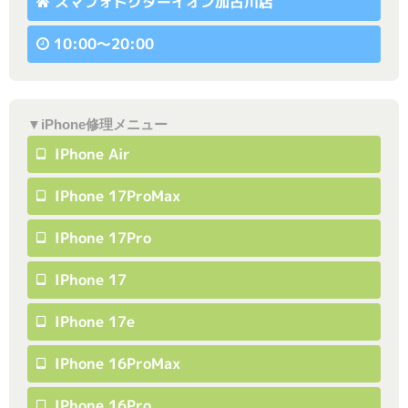
スマフォドクターイオン加古川店
10:00〜20:00
▼iPhone修理メニュー
IPhone Air
IPhone 17ProMax
IPhone 17Pro
IPhone 17
IPhone 17e
IPhone 16ProMax
IPhone 16Pro