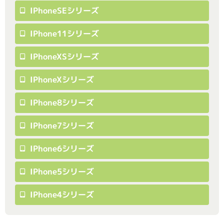
IPhoneSEシリーズ
IPhone11シリーズ
IPhoneXSシリーズ
IPhoneXシリーズ
IPhone8シリーズ
IPhone7シリーズ
IPhone6シリーズ
IPhone5シリーズ
IPhone4シリーズ