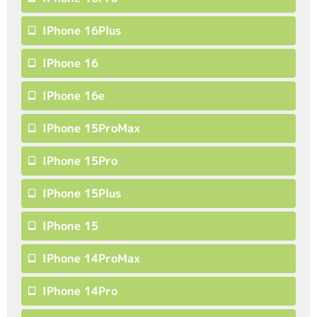
IPhone 16Plus
IPhone 16
IPhone 16e
IPhone 15ProMax
IPhone 15Pro
IPhone 15Plus
IPhone 15
IPhone 14ProMax
IPhone 14Pro