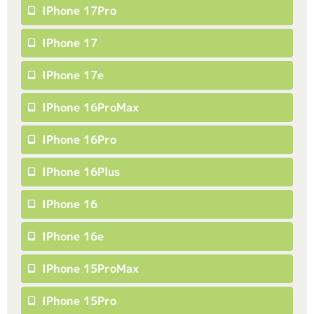
IPhone 17Pro
IPhone 17
IPhone 17e
IPhone 16ProMax
IPhone 16Pro
IPhone 16Plus
IPhone 16
IPhone 16e
IPhone 15ProMax
IPhone 15Pro