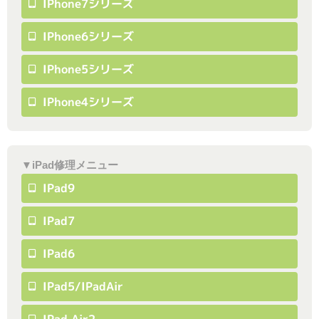
IPhone7シリーズ
IPhone6シリーズ
IPhone5シリーズ
IPhone4シリーズ
▼iPad修理メニュー
IPad9
IPad7
IPad6
IPad5/iPadAir