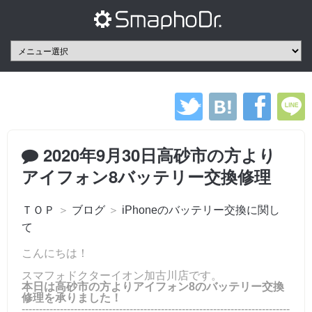
2020年9月30日高砂市の方より
アイフォン8バッテリー交換修理
ＴＯＰ
＞
ブログ
＞
iPhoneのバッテリー交換に関し
て
こんにちは！
スマフォドクターイオン加古川店です。
本日は高砂市の方よりアイフォン8のバッテリー交換
修理を承りました！
-----------------------------------------------------------------------------