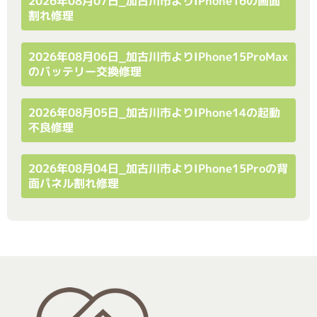
2026年08月07日_加古川市よりiPhone16の画面
割れ修理
2026年08月06日_加古川市よりiPhone15ProMax
のバッテリー交換修理
2026年08月05日_加古川市よりiPhone14の起動
不良修理
2026年08月04日_加古川市よりiPhone15Proの背
面パネル割れ修理