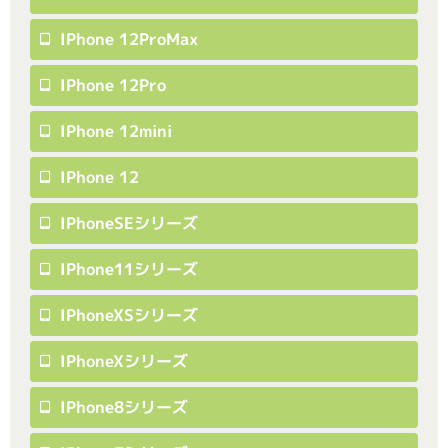
IPhone 12ProMax
IPhone 12Pro
IPhone 12mini
IPhone 12
IPhoneSEシリーズ
IPhone11シリーズ
IPhoneXSシリーズ
IPhoneXシリーズ
IPhone8シリーズ