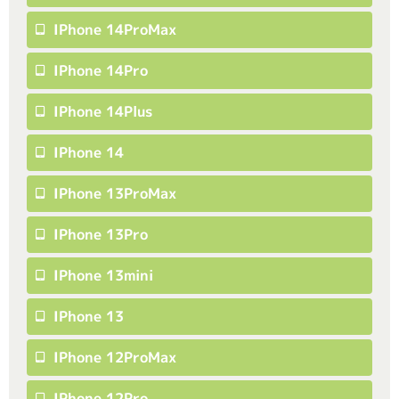
IPhone 14ProMax
IPhone 14Pro
IPhone 14Plus
IPhone 14
IPhone 13ProMax
IPhone 13Pro
IPhone 13mini
IPhone 13
IPhone 12ProMax
IPhone 12Pro