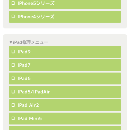
IPhone5シリーズ
IPhone4シリーズ
▼iPad修理メニュー
IPad9
IPad7
IPad6
IPad5/iPadAir
IPad Air2
IPad Mini5