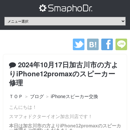
2024年10月17日加古川市の方よ
りiPhone12promaxのスピーカー
修理
ＴＯＰ
＞
ブログ
＞
iPhoneスピーカー交換
こんにちは！
スマフォドクターイオン加古川店です！
本日は加古川市の方よりiPhone12promaxのスピーカ