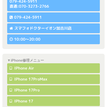
079-424-5911
直通:070-3273-2766
079-424-5911
スマフォドクターイオン加古川店
10:00〜20:00
▼iPhone修理メニュー
IPhone Air
IPhone 17ProMax
IPhone 17Pro
IPhone 17