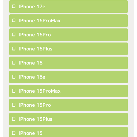
IPhone 17e
IPhone 16ProMax
IPhone 16Pro
IPhone 16Plus
IPhone 16
IPhone 16e
IPhone 15ProMax
IPhone 15Pro
IPhone 15Plus
IPhone 15