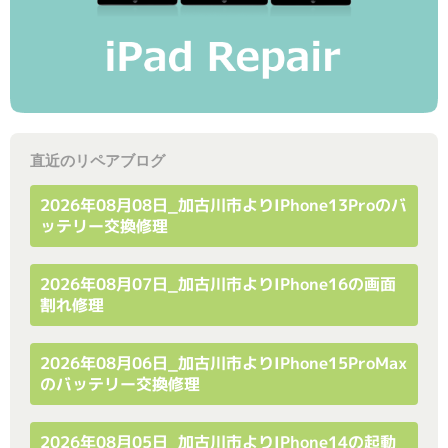
直近のリペアブログ
2026年08月08日_加古川市よりiPhone13Proのバ
ッテリー交換修理
2026年08月07日_加古川市よりiPhone16の画面
割れ修理
2026年08月06日_加古川市よりiPhone15ProMax
のバッテリー交換修理
2026年08月05日_加古川市よりiPhone14の起動