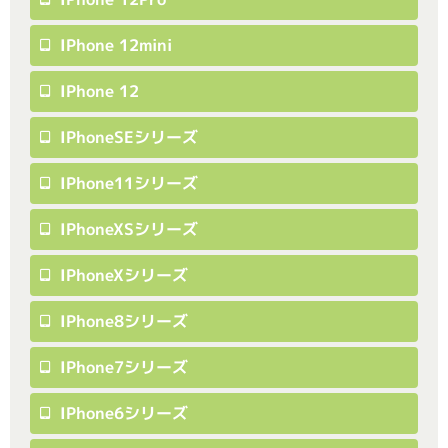
IPhone 12mini
IPhone 12
IPhoneSEシリーズ
IPhone11シリーズ
IPhoneXSシリーズ
IPhoneXシリーズ
IPhone8シリーズ
IPhone7シリーズ
IPhone6シリーズ