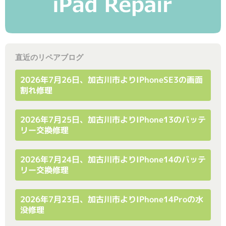
直近のリペアブログ
2026年7月26日、加古川市よりiPhoneSE3の画面
割れ修理
2026年7月25日、加古川市よりiPhone13のバッテ
リー交換修理
2026年7月24日、加古川市よりiPhone14のバッテ
リー交換修理
2026年7月23日、加古川市よりiPhone14Proの水
没修理