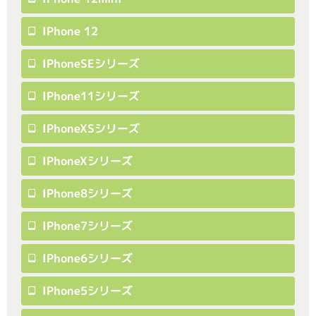
IPhone 12
IPhoneSEシリーズ
IPhone11シリーズ
IPhoneXSシリーズ
IPhoneXシリーズ
IPhone8シリーズ
IPhone7シリーズ
IPhone6シリーズ
IPhone5シリーズ