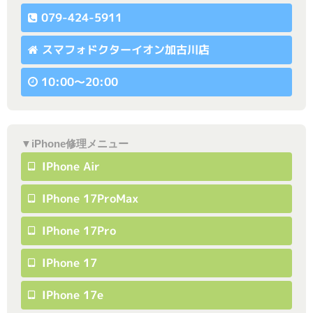
079-424-5911
スマフォドクターイオン加古川店
10:00〜20:00
▼iPhone修理メニュー
IPhone Air
IPhone 17ProMax
IPhone 17Pro
IPhone 17
IPhone 17e