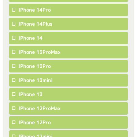
IPhone 14Pro
IPhone 14Plus
IPhone 14
IPhone 13ProMax
IPhone 13Pro
IPhone 13mini
IPhone 13
IPhone 12ProMax
IPhone 12Pro
IPhone 12mini