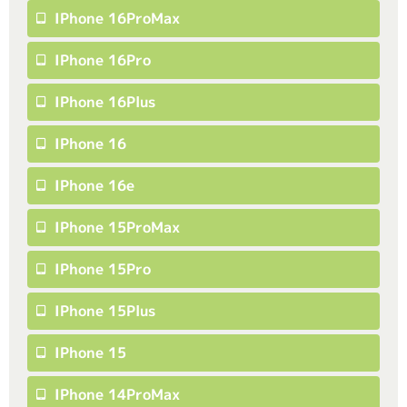
IPhone 16ProMax
IPhone 16Pro
IPhone 16Plus
IPhone 16
IPhone 16e
IPhone 15ProMax
IPhone 15Pro
IPhone 15Plus
IPhone 15
IPhone 14ProMax