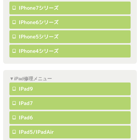
IPhone7シリーズ
IPhone6シリーズ
IPhone5シリーズ
IPhone4シリーズ
▼iPad修理メニュー
IPad9
IPad7
IPad6
IPad5/iPadAir