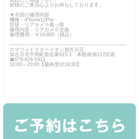
皆様のご来店心よりお待ちしております。
▼今回の修理内容
機種・iPhone12Pro
症状・リアカメラ真っ暗
修理内容・リアカメラ交換
修理費用・￥19,800（税込）
---------------------------------------------------------------------------
スマフォドクターイオン加古川店
加古川市平岡町新在家615-1 本館南側117区画
☎079-424‐5911
10:00～20:00【最終受付19:30】