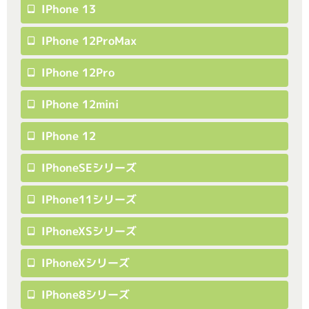
IPhone 13
IPhone 12ProMax
IPhone 12Pro
IPhone 12mini
IPhone 12
IPhoneSEシリーズ
IPhone11シリーズ
IPhoneXSシリーズ
IPhoneXシリーズ
IPhone8シリーズ