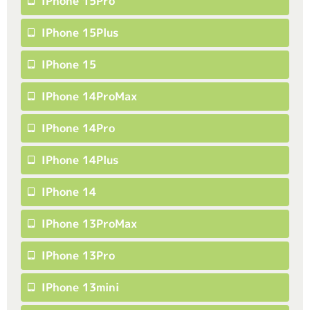
IPhone 15Pro
IPhone 15Plus
IPhone 15
IPhone 14ProMax
IPhone 14Pro
IPhone 14Plus
IPhone 14
IPhone 13ProMax
IPhone 13Pro
IPhone 13mini