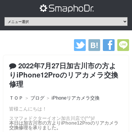
2022年7月27日加古川市の方よ
りiPhone12Proのリアカメラ交換
修理
ＴＯＰ
＞
ブログ
＞
iPhoneリアカメラ交換
皆様こんにちは！
スマフォドクターイオン加古川店で(^^)//
本日は加古川市の方よりiPhone12Proのリアカメラ
交換修理を承りました。