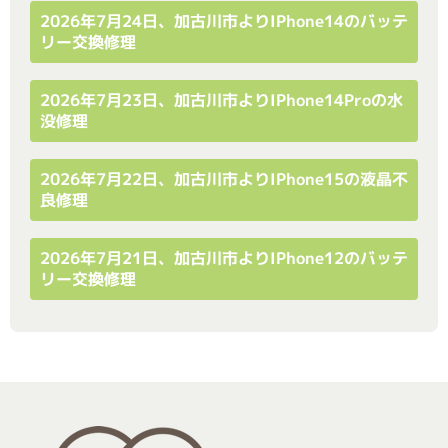
2026年7月24日、加古川市よりiPhone14のバッテ
リー交換修理
2026年7月23日、加古川市よりiPhone14Proの水
没修理
2026年7月22日、加古川市よりiPhone15の液晶不
良修理
2026年7月21日、加古川市よりiPhone12のバッテ
リー交換修理