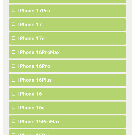
IPhone 17Pro
IPhone 17
IPhone 17e
IPhone 16ProMax
IPhone 16Pro
IPhone 16Plus
IPhone 16
IPhone 16e
IPhone 15ProMax