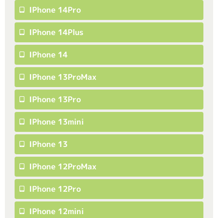
IPhone 14Pro
IPhone 14Plus
IPhone 14
IPhone 13ProMax
IPhone 13Pro
IPhone 13mini
IPhone 13
IPhone 12ProMax
IPhone 12Pro
IPhone 12mini