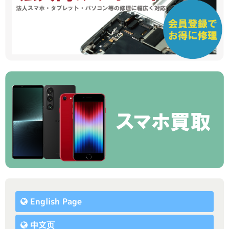
English Page
中文页