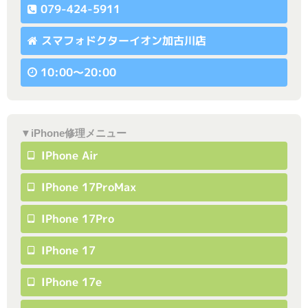
079-424-5911
スマフォドクターイオン加古川店
10:00〜20:00
▼iPhone修理メニュー
IPhone Air
IPhone 17ProMax
IPhone 17Pro
IPhone 17
IPhone 17e