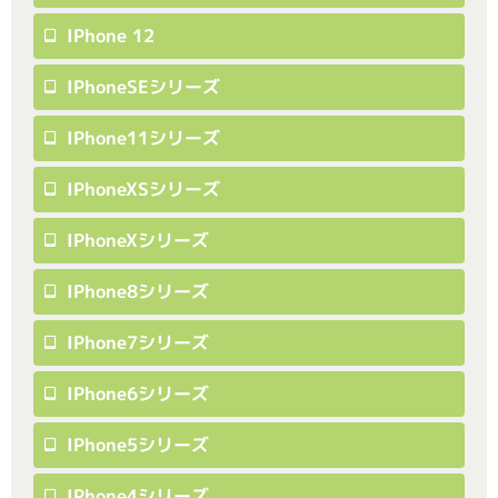
IPhone 12
IPhoneSEシリーズ
IPhone11シリーズ
IPhoneXSシリーズ
IPhoneXシリーズ
IPhone8シリーズ
IPhone7シリーズ
IPhone6シリーズ
IPhone5シリーズ
IPhone4シリーズ