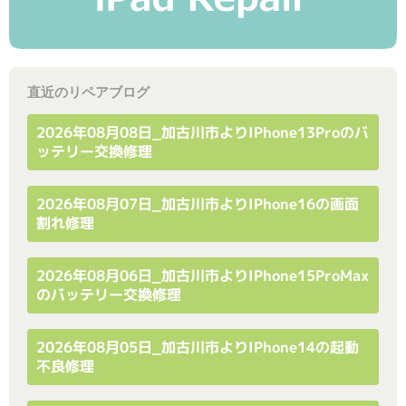
直近のリペアブログ
2026年08月08日_加古川市よりiPhone13Proのバ
ッテリー交換修理
2026年08月07日_加古川市よりiPhone16の画面
割れ修理
2026年08月06日_加古川市よりiPhone15ProMax
のバッテリー交換修理
2026年08月05日_加古川市よりiPhone14の起動
不良修理