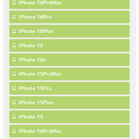
IPhone 16ProMax
IPhone 16Pro
IPhone 16Plus
IPhone 16
IPhone 16e
IPhone 15ProMax
IPhone 15Pro
IPhone 15Plus
IPhone 15
IPhone 14ProMax