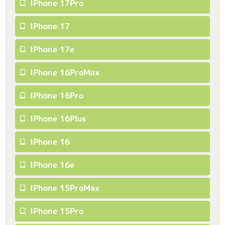
IPhone 17Pro
IPhone 17
IPhone 17e
IPhone 16ProMax
IPhone 16Pro
IPhone 16Plus
IPhone 16
IPhone 16e
IPhone 15ProMax
IPhone 15Pro