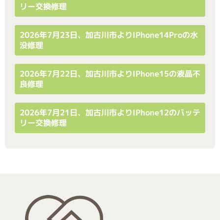
リー交換修理
2026年7月23日、加古川市よりiPhone14Proの水
没修理
2026年7月22日、加古川市よりiPhone15の液晶不
良修理
2026年7月21日、加古川市よりiPhone12のバッテ
リー交換修理