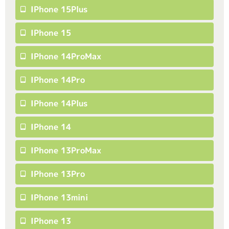
IPhone 15Plus
IPhone 15
IPhone 14ProMax
IPhone 14Pro
IPhone 14Plus
IPhone 14
IPhone 13ProMax
IPhone 13Pro
IPhone 13mini
IPhone 13