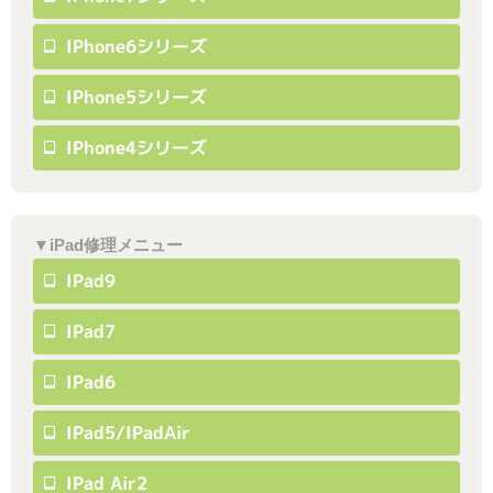
IPhone6シリーズ
IPhone5シリーズ
IPhone4シリーズ
▼iPad修理メニュー
IPad9
IPad7
IPad6
IPad5/iPadAir
IPad Air2