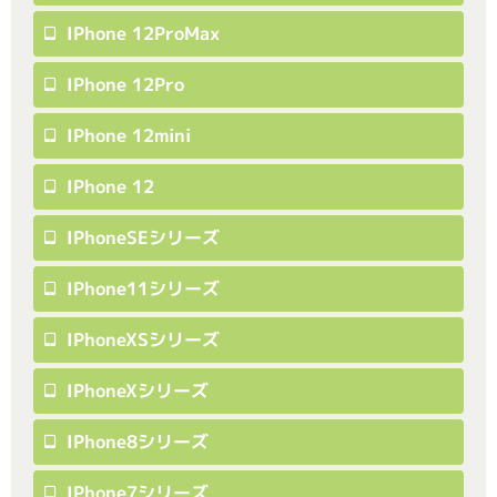
IPhone 12ProMax
IPhone 12Pro
IPhone 12mini
IPhone 12
IPhoneSEシリーズ
IPhone11シリーズ
IPhoneXSシリーズ
IPhoneXシリーズ
IPhone8シリーズ
IPhone7シリーズ