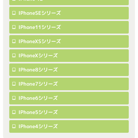
IPhoneSEシリーズ
IPhone11シリーズ
IPhoneXSシリーズ
IPhoneXシリーズ
IPhone8シリーズ
IPhone7シリーズ
IPhone6シリーズ
IPhone5シリーズ
IPhone4シリーズ