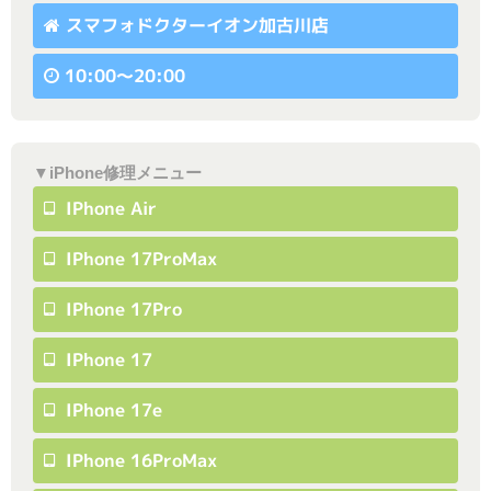
スマフォドクターイオン加古川店
10:00〜20:00
▼iPhone修理メニュー
IPhone Air
IPhone 17ProMax
IPhone 17Pro
IPhone 17
IPhone 17e
IPhone 16ProMax