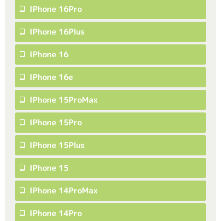
IPhone 16Pro
IPhone 16Plus
IPhone 16
IPhone 16e
IPhone 15ProMax
IPhone 15Pro
IPhone 15Plus
IPhone 15
IPhone 14ProMax
IPhone 14Pro