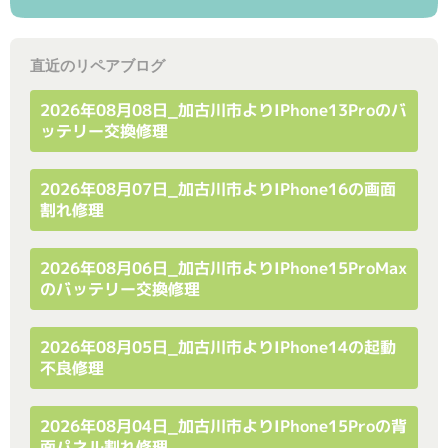
直近のリペアブログ
2026年08月08日_加古川市よりiPhone13Proのバ
ッテリー交換修理
2026年08月07日_加古川市よりiPhone16の画面
割れ修理
2026年08月06日_加古川市よりiPhone15ProMax
のバッテリー交換修理
2026年08月05日_加古川市よりiPhone14の起動
不良修理
2026年08月04日_加古川市よりiPhone15Proの背
面パネル割れ修理