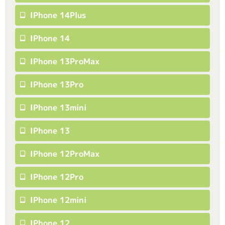
IPhone 14Plus
IPhone 14
IPhone 13ProMax
IPhone 13Pro
IPhone 13mini
IPhone 13
IPhone 12ProMax
IPhone 12Pro
IPhone 12mini
IPhone 12