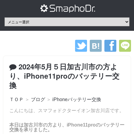
2024年5月５日加古川市の方よ
り、iPhone11proのバッテリー交
換
ＴＯＰ
＞
ブログ
＞
iPhoneバッテリー交換
こんにちは、スマフォドクターイオン加古川店です。
本日は加古川市の方より、iPhone11proのバッテリー
交換を承りました。