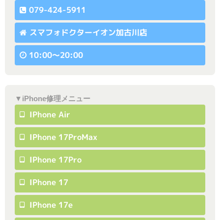
079-424-5911
スマフォドクターイオン加古川店
10:00〜20:00
▼iPhone修理メニュー
IPhone Air
IPhone 17ProMax
IPhone 17Pro
IPhone 17
IPhone 17e