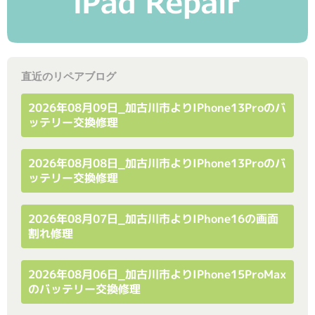
直近のリペアブログ
2026年08月09日_加古川市よりiPhone13Proのバ
ッテリー交換修理
2026年08月08日_加古川市よりiPhone13Proのバ
ッテリー交換修理
2026年08月07日_加古川市よりiPhone16の画面
割れ修理
2026年08月06日_加古川市よりiPhone15ProMax
のバッテリー交換修理