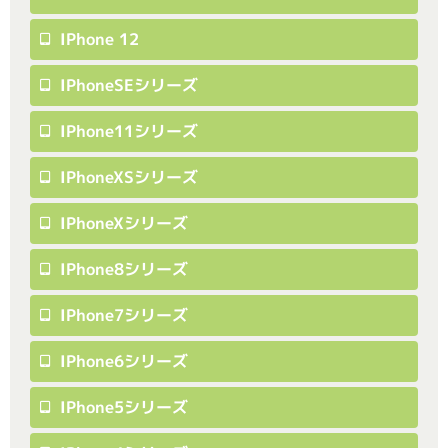
IPhone 12
IPhoneSEシリーズ
IPhone11シリーズ
IPhoneXSシリーズ
IPhoneXシリーズ
IPhone8シリーズ
IPhone7シリーズ
IPhone6シリーズ
IPhone5シリーズ