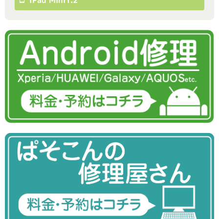
IPad Mini1.2