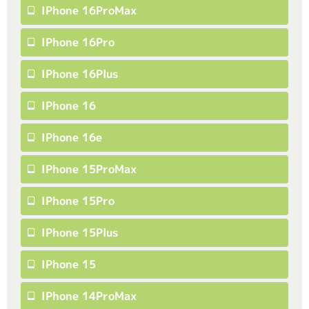
IPhone 16ProMax
IPhone 16Pro
IPhone 16Plus
IPhone 16
IPhone 16e
IPhone 15ProMax
IPhone 15Pro
IPhone 15Plus
IPhone 15
IPhone 14ProMax