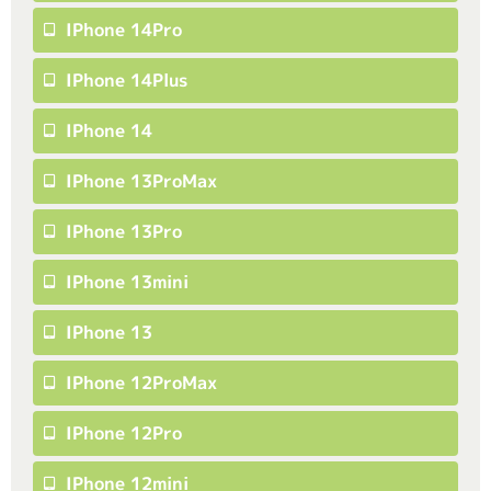
IPhone 14Pro
IPhone 14Plus
IPhone 14
IPhone 13ProMax
IPhone 13Pro
IPhone 13mini
IPhone 13
IPhone 12ProMax
IPhone 12Pro
IPhone 12mini