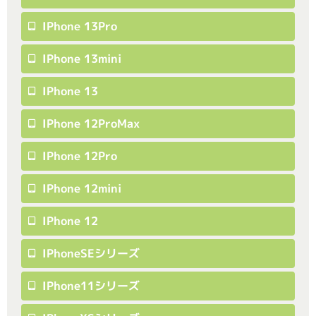
IPhone 13Pro
IPhone 13mini
IPhone 13
IPhone 12ProMax
IPhone 12Pro
IPhone 12mini
IPhone 12
IPhoneSEシリーズ
IPhone11シリーズ