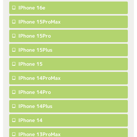
IPhone 16e
IPhone 15ProMax
IPhone 15Pro
IPhone 15Plus
IPhone 15
IPhone 14ProMax
IPhone 14Pro
IPhone 14Plus
IPhone 14
IPhone 13ProMax