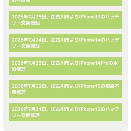
2026年7月25日、加古川市よりiPhone13のバッテ
リー交換修理
2026年7月24日、加古川市よりiPhone14のバッテ
リー交換修理
2026年7月23日、加古川市よりiPhone14Proの水
没修理
2026年7月22日、加古川市よりiPhone15の液晶不
良修理
2026年7月21日、加古川市よりiPhone12のバッテ
リー交換修理