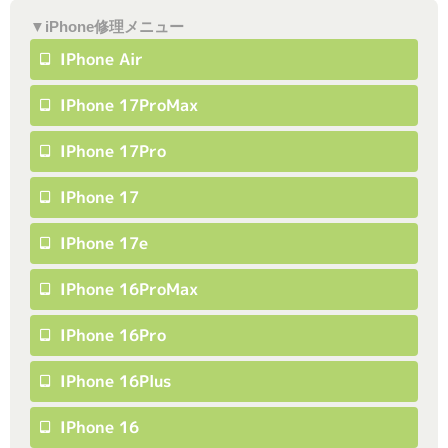
▼iPhone修理メニュー
IPhone Air
IPhone 17ProMax
IPhone 17Pro
IPhone 17
IPhone 17e
IPhone 16ProMax
IPhone 16Pro
IPhone 16Plus
IPhone 16