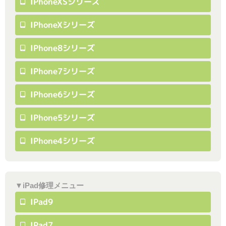
IPhoneXSシリーズ
IPhoneXシリーズ
IPhone8シリーズ
IPhone7シリーズ
IPhone6シリーズ
IPhone5シリーズ
IPhone4シリーズ
▼iPad修理メニュー
IPad9
IPad7