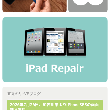
直近のリペアブログ
2026年7月26日、加古川市よりiPhoneSE3の画面
割れ修理