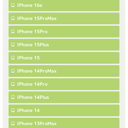
IPhone 16e
IPhone 15ProMax
IPhone 15Pro
IPhone 15Plus
IPhone 15
IPhone 14ProMax
IPhone 14Pro
IPhone 14Plus
IPhone 14
IPhone 13ProMax