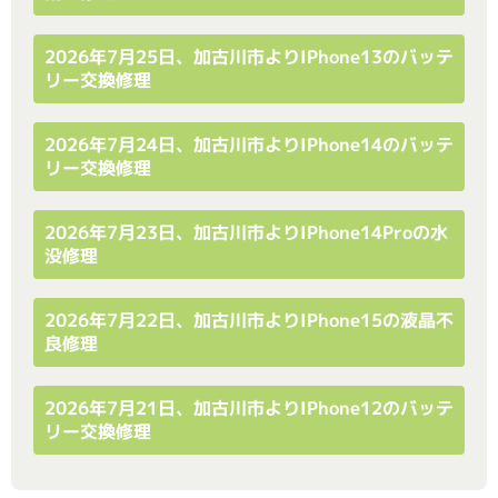
2026年7月25日、加古川市よりiPhone13のバッテ
リー交換修理
2026年7月24日、加古川市よりiPhone14のバッテ
リー交換修理
2026年7月23日、加古川市よりiPhone14Proの水
没修理
2026年7月22日、加古川市よりiPhone15の液晶不
良修理
2026年7月21日、加古川市よりiPhone12のバッテ
リー交換修理