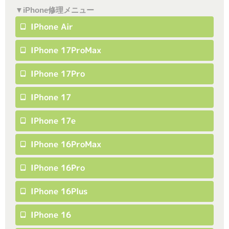
▼iPhone修理メニュー
IPhone Air
IPhone 17ProMax
IPhone 17Pro
IPhone 17
IPhone 17e
IPhone 16ProMax
IPhone 16Pro
IPhone 16Plus
IPhone 16