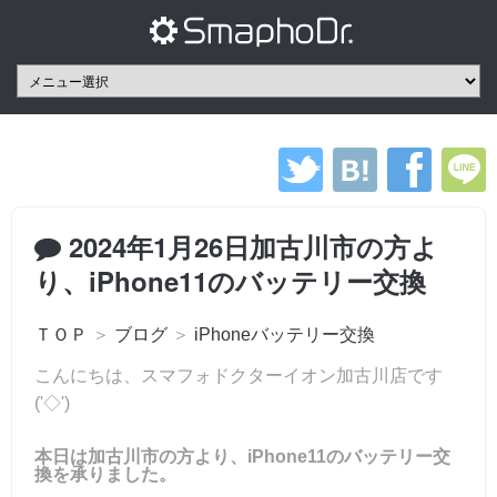
2024年1月26日加古川市の方よ
り、iPhone11のバッテリー交換
ＴＯＰ
＞
ブログ
＞
iPhoneバッテリー交換
こんにちは、スマフォドクターイオン加古川店です
('◇')ゞ
本日は加古川市の方より、iPhone11のバッテリー交
換を承りました。