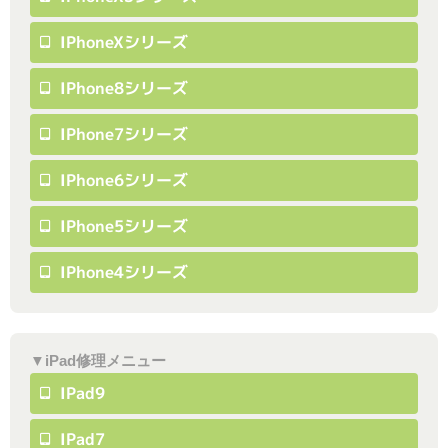
IPhoneXシリーズ
IPhone8シリーズ
IPhone7シリーズ
IPhone6シリーズ
IPhone5シリーズ
IPhone4シリーズ
▼iPad修理メニュー
IPad9
IPad7