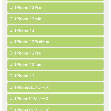
IPhone 13Pro
IPhone 13mini
IPhone 13
IPhone 12ProMax
IPhone 12Pro
IPhone 12mini
IPhone 12
IPhoneSEシリーズ
IPhone11シリーズ
IPhoneXSシリーズ