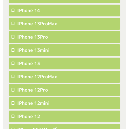
IPhone 14
IPhone 13ProMax
IPhone 13Pro
IPhone 13mini
IPhone 13
IPhone 12ProMax
IPhone 12Pro
IPhone 12mini
IPhone 12