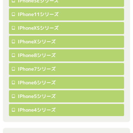
IPhoneSEシリーズ
IPhone11シリーズ
IPhoneXSシリーズ
IPhoneXシリーズ
IPhone8シリーズ
IPhone7シリーズ
IPhone6シリーズ
IPhone5シリーズ
IPhone4シリーズ