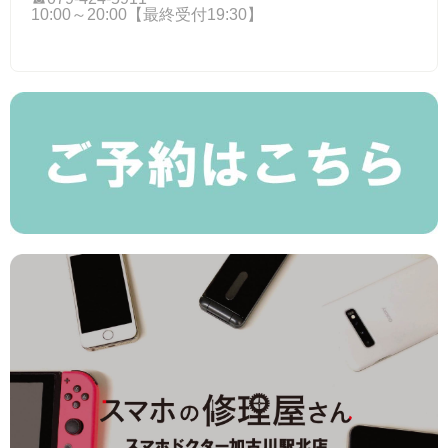
10:00～20:00【最終受付19:30】