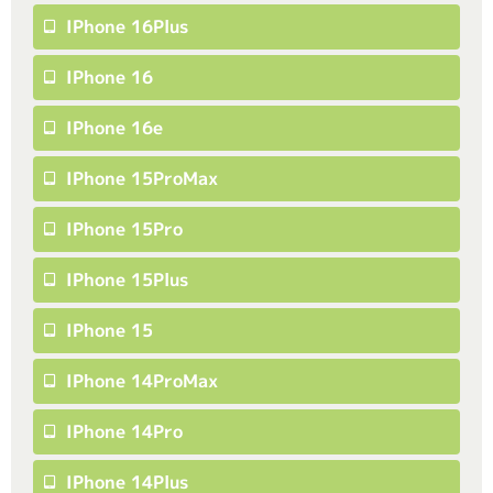
IPhone 16Plus
IPhone 16
IPhone 16e
IPhone 15ProMax
IPhone 15Pro
IPhone 15Plus
IPhone 15
IPhone 14ProMax
IPhone 14Pro
IPhone 14Plus