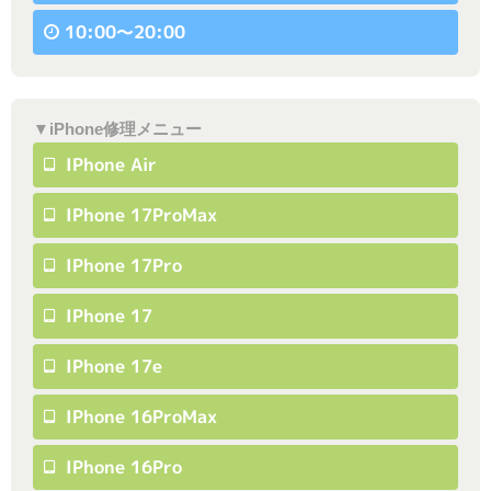
10:00〜20:00
▼iPhone修理メニュー
IPhone Air
IPhone 17ProMax
IPhone 17Pro
IPhone 17
IPhone 17e
IPhone 16ProMax
IPhone 16Pro