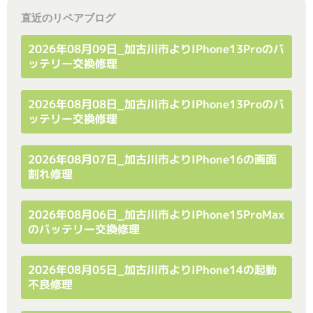
直近のリペアブログ
2026年08月09日_加古川市よりiPhone13Proのバ
ッテリー交換修理
2026年08月08日_加古川市よりiPhone13Proのバ
ッテリー交換修理
2026年08月07日_加古川市よりiPhone16の画面
割れ修理
2026年08月06日_加古川市よりiPhone15ProMax
のバッテリー交換修理
2026年08月05日_加古川市よりiPhone14の起動
不良修理