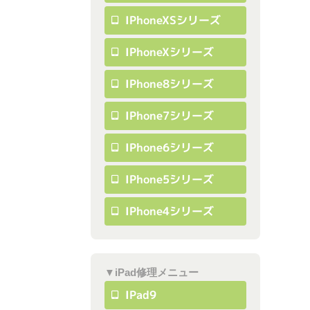
IPhoneXSシリーズ
IPhoneXシリーズ
IPhone8シリーズ
IPhone7シリーズ
IPhone6シリーズ
IPhone5シリーズ
IPhone4シリーズ
▼iPad修理メニュー
IPad9