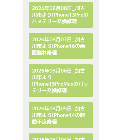
2026年08月08日_加古
川市よりiPhone13Proの
バッテリー交換修理
2026年08月07日_加古
川市よりiPhone16の画
面割れ修理
2026年08月06日_加古
川市より
IPhone15ProMaxのバッ
テリー交換修理
2026年08月05日_加古
川市よりiPhone14の起
動不良修理
2026年08月04日_加古