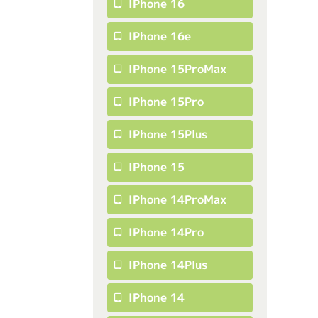
IPhone 16
IPhone 16e
IPhone 15ProMax
IPhone 15Pro
IPhone 15Plus
IPhone 15
IPhone 14ProMax
IPhone 14Pro
IPhone 14Plus
IPhone 14