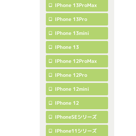
IPhone 13ProMax
IPhone 13Pro
IPhone 13mini
IPhone 13
IPhone 12ProMax
IPhone 12Pro
IPhone 12mini
IPhone 12
IPhoneSEシリーズ
IPhone11シリーズ