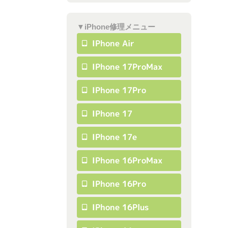
▼iPhone修理メニュー
IPhone Air
IPhone 17ProMax
IPhone 17Pro
IPhone 17
IPhone 17e
IPhone 16ProMax
IPhone 16Pro
IPhone 16Plus