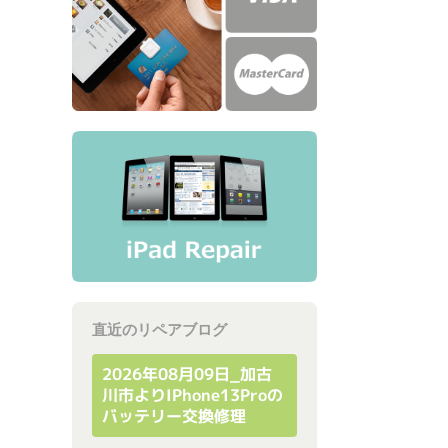
直近のリペアブログ
2026年08月09日_加古
川市よりiPhone13Proの
バッテリー交換修理