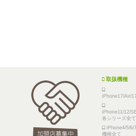
取扱機種
iPhone17/Air/
iPhone11/12/SE
各シリーズ全て
iPhone4/5/
機種全て