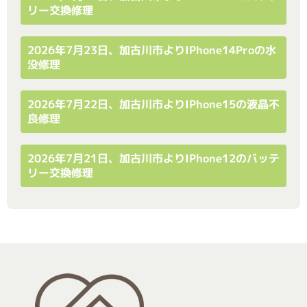
リー交換修理
2026年7月23日、加古川市よりiPhone14Proの水
没修理
2026年7月22日、加古川市よりiPhone15の液晶不
良修理
2026年7月21日、加古川市よりiPhone12のバッテ
リー交換修理