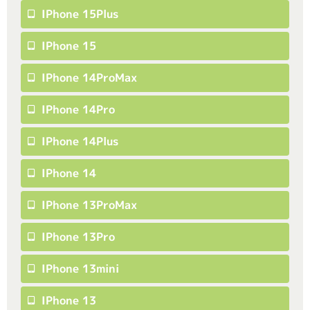
IPhone 15Plus
IPhone 15
IPhone 14ProMax
IPhone 14Pro
IPhone 14Plus
IPhone 14
IPhone 13ProMax
IPhone 13Pro
IPhone 13mini
IPhone 13