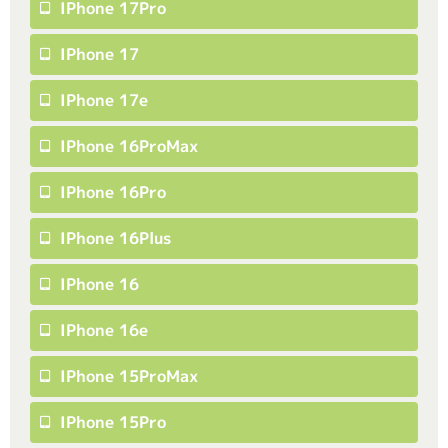
IPhone 17Pro
IPhone 17
IPhone 17e
IPhone 16ProMax
IPhone 16Pro
IPhone 16Plus
IPhone 16
IPhone 16e
IPhone 15ProMax
IPhone 15Pro