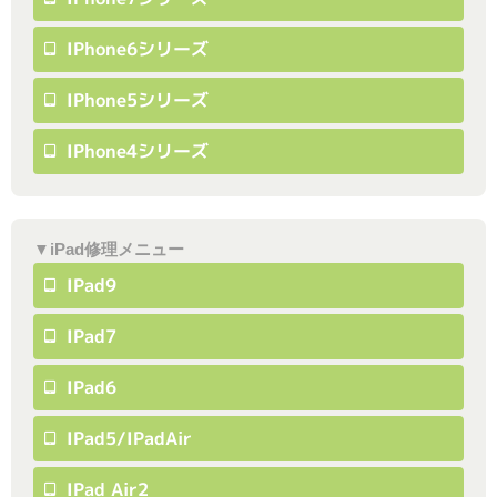
IPhone6シリーズ
IPhone5シリーズ
IPhone4シリーズ
▼iPad修理メニュー
IPad9
IPad7
IPad6
IPad5/iPadAir
IPad Air2