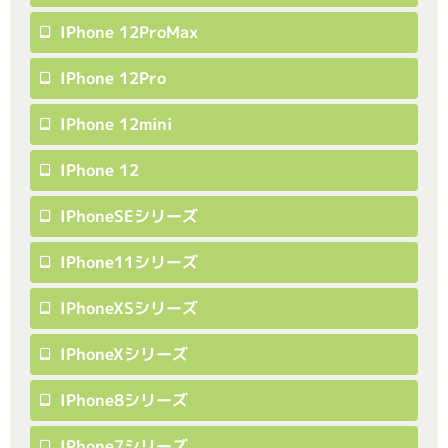
IPhone 12ProMax
IPhone 12Pro
IPhone 12mini
IPhone 12
IPhoneSEシリーズ
IPhone11シリーズ
IPhoneXSシリーズ
IPhoneXシリーズ
IPhone8シリーズ
IPhone7シリーズ