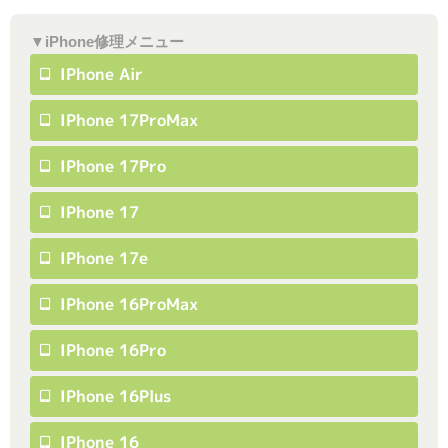
▼iPhone修理メニュー
IPhone Air
IPhone 17ProMax
IPhone 17Pro
IPhone 17
IPhone 17e
IPhone 16ProMax
IPhone 16Pro
IPhone 16Plus
IPhone 16