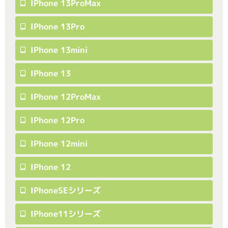
IPhone 13ProMax
IPhone 13Pro
IPhone 13mini
IPhone 13
IPhone 12ProMax
IPhone 12Pro
IPhone 12mini
IPhone 12
IPhoneSEシリーズ
IPhone11シリーズ