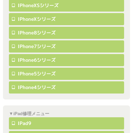
IPhoneXSシリーズ
IPhoneXシリーズ
IPhone8シリーズ
IPhone7シリーズ
IPhone6シリーズ
IPhone5シリーズ
IPhone4シリーズ
▼iPad修理メニュー
IPad9