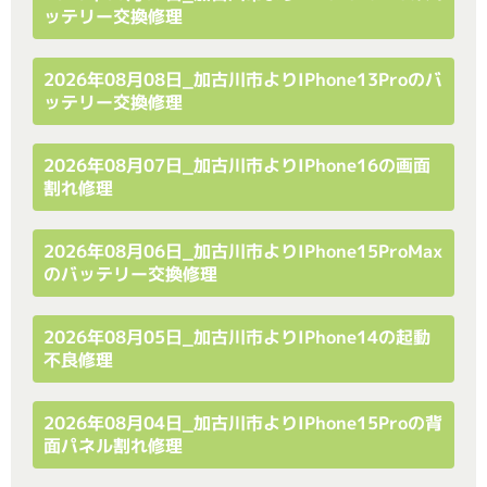
ッテリー交換修理
2026年08月08日_加古川市よりiPhone13Proのバ
ッテリー交換修理
2026年08月07日_加古川市よりiPhone16の画面
割れ修理
2026年08月06日_加古川市よりiPhone15ProMax
のバッテリー交換修理
2026年08月05日_加古川市よりiPhone14の起動
不良修理
2026年08月04日_加古川市よりiPhone15Proの背
面パネル割れ修理