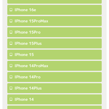
IPhone 16e
IPhone 15ProMax
IPhone 15Pro
IPhone 15Plus
IPhone 15
IPhone 14ProMax
IPhone 14Pro
IPhone 14Plus
IPhone 14