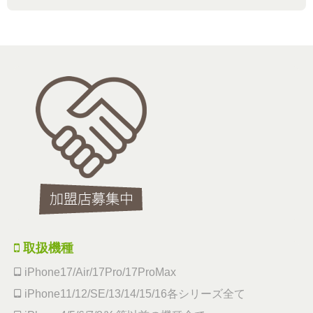
取扱機種
iPhone17/Air/17Pro/17ProMax
iPhone11/12/SE/13/14/15/16各シリーズ全て