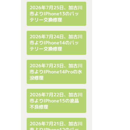
2026年7月25日、加古川
市よりiPhone13のバッ
テリー交換修理
2026年7月24日、加古川
市よりiPhone14のバッ
テリー交換修理
2026年7月23日、加古川
市よりiPhone14Proの水
没修理
2026年7月22日、加古川
市よりiPhone15の液晶
不良修理
2026年7月21日、加古川
市よりiPhone12のバッ