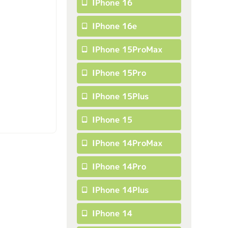
IPhone 16
IPhone 16e
IPhone 15ProMax
IPhone 15Pro
IPhone 15Plus
IPhone 15
IPhone 14ProMax
IPhone 14Pro
IPhone 14Plus
IPhone 14