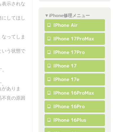
も表示されな
▼iPhone修理メニュー
緒にしてほし
IPhone Air
くなってしま
IPhone 17ProMax
という状態で
IPhone 17Pro
IPhone 17
す。
IPhone 17e
す。
れがありま
IPhone 16ProMax
晶不良の原因
IPhone 16Pro
IPhone 16Plus