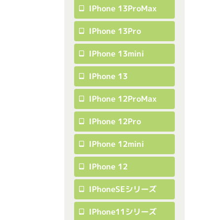
IPhone 13ProMax
IPhone 13Pro
IPhone 13mini
IPhone 13
IPhone 12ProMax
IPhone 12Pro
IPhone 12mini
IPhone 12
IPhoneSEシリーズ
IPhone11シリーズ