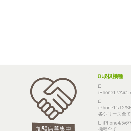
取扱機種
iPhone17/Air/
iPhone11/12/SE
各シリーズ全て
iPhone4/5/
機種全て