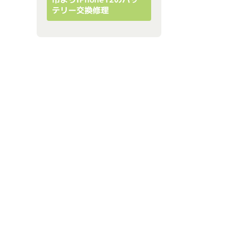
テリー交換修理