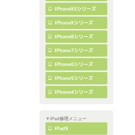
IPhoneXSシリーズ
IPhoneXシリーズ
IPhone8シリーズ
IPhone7シリーズ
IPhone6シリーズ
IPhone5シリーズ
IPhone4シリーズ
▼iPad修理メニュー
IPad9