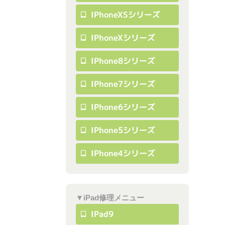
IPhoneXSシリーズ
IPhoneXシリーズ
IPhone8シリーズ
IPhone7シリーズ
IPhone6シリーズ
IPhone5シリーズ
IPhone4シリーズ
▼iPad修理メニュー
IPad9