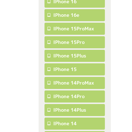
IPhone 16
IPhone 16e
IPhone 15ProMax
IPhone 15Pro
IPhone 15Plus
IPhone 15
IPhone 14ProMax
IPhone 14Pro
IPhone 14Plus
IPhone 14