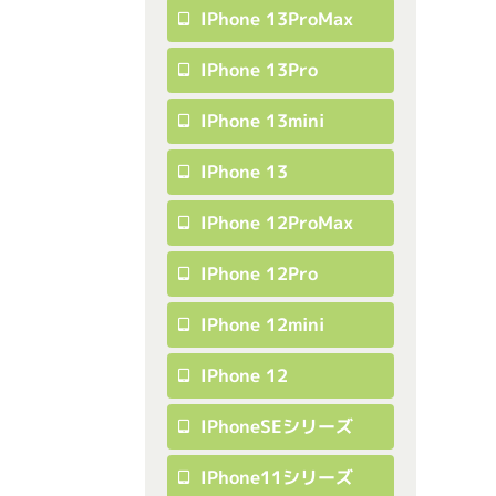
IPhone 13ProMax
IPhone 13Pro
IPhone 13mini
IPhone 13
IPhone 12ProMax
IPhone 12Pro
IPhone 12mini
IPhone 12
IPhoneSEシリーズ
IPhone11シリーズ