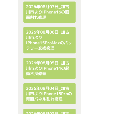
2026年08月07日_加古
川市よりiPhone16の画
面割れ修理
2026年08月06日_加古
川市より
IPhone15ProMaxのバッ
テリー交換修理
2026年08月05日_加古
川市よりiPhone14の起
動不良修理
2026年08月04日_加古
川市よりiPhone15Proの
背面パネル割れ修理
2026年08月03日_加古