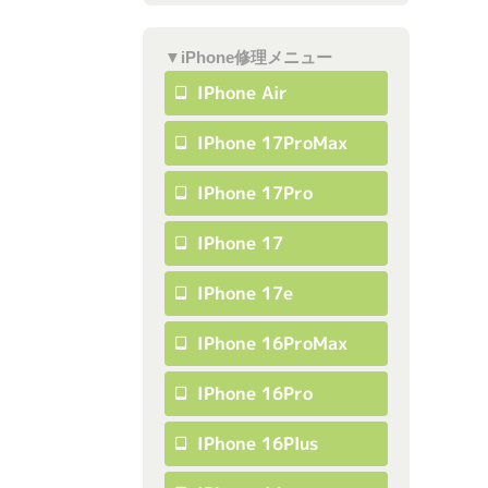
▼iPhone修理メニュー
IPhone Air
IPhone 17ProMax
IPhone 17Pro
IPhone 17
IPhone 17e
IPhone 16ProMax
IPhone 16Pro
IPhone 16Plus