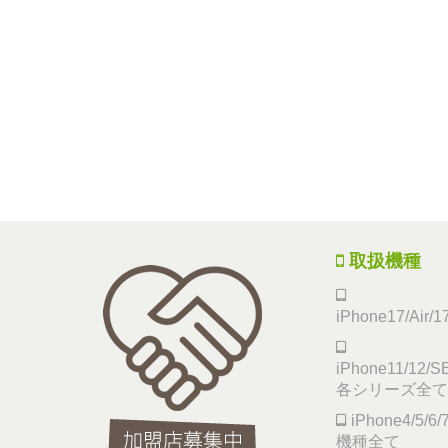
取扱機種
iPhone17/Air/
iPhone11/12/SE
各シリーズ全て
iPhone4/5/
機種全て