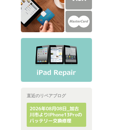
直近のリペアブログ
2026年08月08日_加古
川市よりiPhone13Proの
バッテリー交換修理