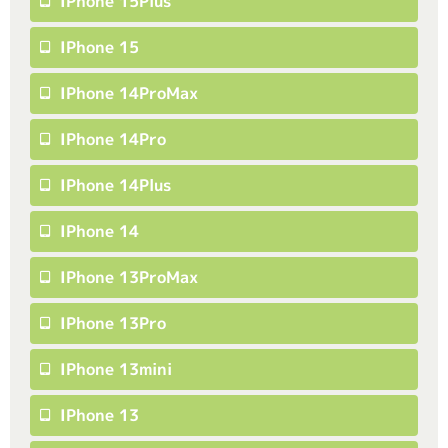
IPhone 15Plus
IPhone 15
IPhone 14ProMax
IPhone 14Pro
IPhone 14Plus
IPhone 14
IPhone 13ProMax
IPhone 13Pro
IPhone 13mini
IPhone 13