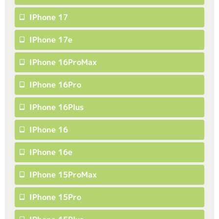
IPhone 17
IPhone 17e
IPhone 16ProMax
IPhone 16Pro
IPhone 16Plus
IPhone 16
IPhone 16e
IPhone 15ProMax
IPhone 15Pro