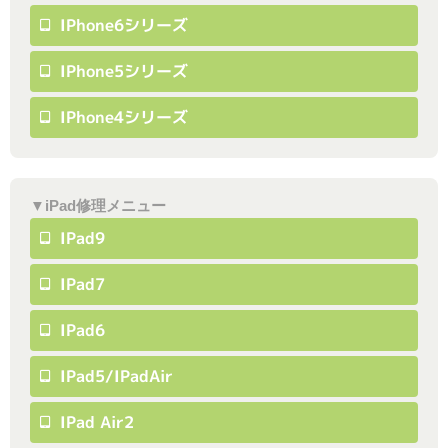
IPhone6シリーズ
IPhone5シリーズ
IPhone4シリーズ
▼iPad修理メニュー
IPad9
IPad7
IPad6
IPad5/iPadAir
IPad Air2