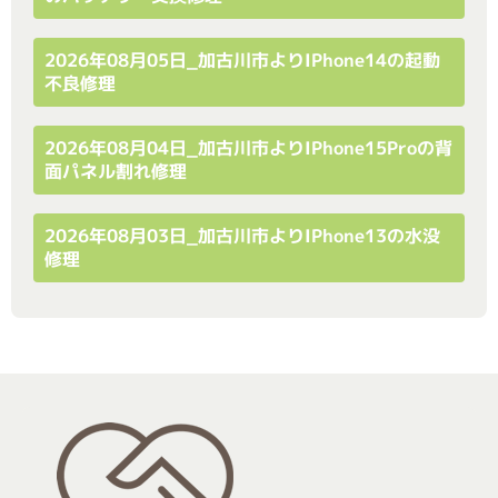
2026年08月05日_加古川市よりiPhone14の起動
不良修理
2026年08月04日_加古川市よりiPhone15Proの背
面パネル割れ修理
2026年08月03日_加古川市よりiPhone13の水没
修理