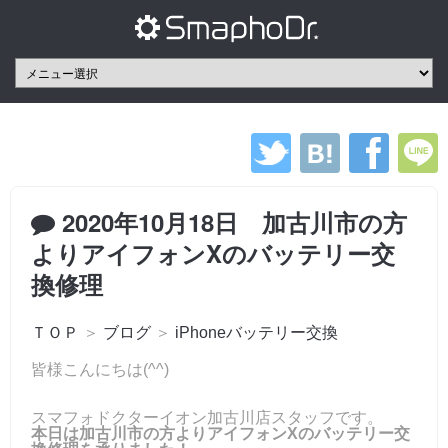
2020年10月18日 加古川市の方
よりアイフォンXのバッテリー交
換修理
ＴＯＰ
＞
ブログ
＞
iPhoneバッテリー交換
皆様こんにちは(^^)
スマフォドクターイオン加古川店スタッフです。
本日は加古川市の方よりアイフォンXのバッテリー交