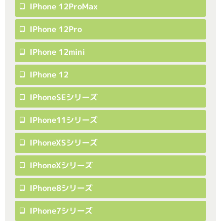
IPhone 12ProMax
IPhone 12Pro
IPhone 12mini
IPhone 12
IPhoneSEシリーズ
IPhone11シリーズ
IPhoneXSシリーズ
IPhoneXシリーズ
IPhone8シリーズ
IPhone7シリーズ