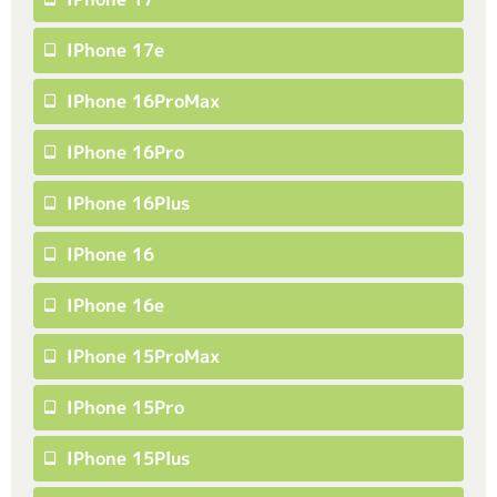
IPhone 17e
IPhone 16ProMax
IPhone 16Pro
IPhone 16Plus
IPhone 16
IPhone 16e
IPhone 15ProMax
IPhone 15Pro
IPhone 15Plus