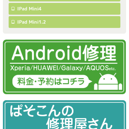
IPad Mini4
IPad Mini1.2