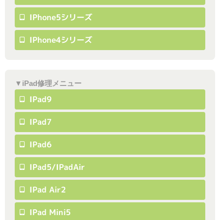
IPhone5シリーズ
IPhone4シリーズ
▼iPad修理メニュー
IPad9
IPad7
IPad6
IPad5/iPadAir
IPad Air2
IPad Mini5