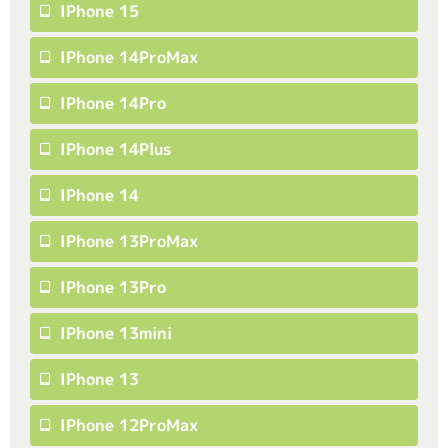
IPhone 15
IPhone 14ProMax
IPhone 14Pro
IPhone 14Plus
IPhone 14
IPhone 13ProMax
IPhone 13Pro
IPhone 13mini
IPhone 13
IPhone 12ProMax