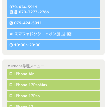
079-424-5911
直通:070-3273-2766
079-424-5911
スマフォドクターイオン加古川店
10:00〜20:00
▼iPhone修理メニュー
IPhone Air
IPhone 17ProMax
IPhone 17Pro
IPhone 17