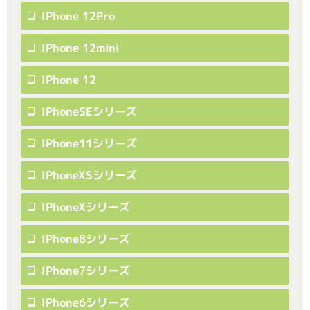
IPhone 12Pro
IPhone 12mini
IPhone 12
IPhoneSEシリーズ
IPhone11シリーズ
IPhoneXSシリーズ
IPhoneXシリーズ
IPhone8シリーズ
IPhone7シリーズ
IPhone6シリーズ