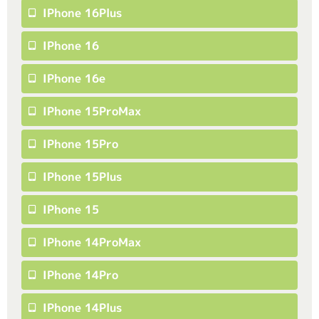
IPhone 16Plus
IPhone 16
IPhone 16e
IPhone 15ProMax
IPhone 15Pro
IPhone 15Plus
IPhone 15
IPhone 14ProMax
IPhone 14Pro
IPhone 14Plus