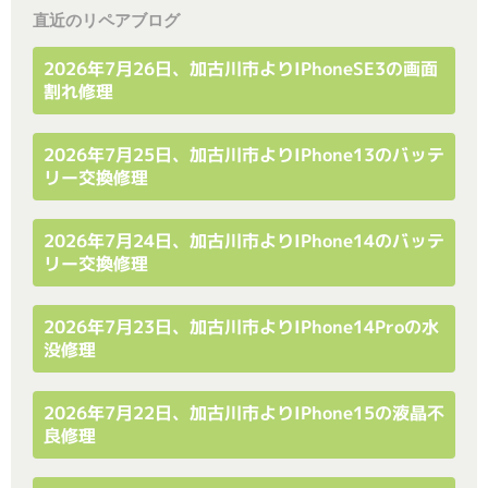
直近のリペアブログ
2026年7月26日、加古川市よりiPhoneSE3の画面
割れ修理
2026年7月25日、加古川市よりiPhone13のバッテ
リー交換修理
2026年7月24日、加古川市よりiPhone14のバッテ
リー交換修理
2026年7月23日、加古川市よりiPhone14Proの水
没修理
2026年7月22日、加古川市よりiPhone15の液晶不
良修理