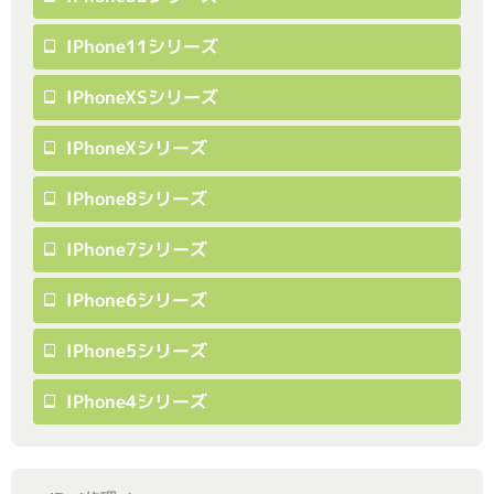
IPhone11シリーズ
IPhoneXSシリーズ
IPhoneXシリーズ
IPhone8シリーズ
IPhone7シリーズ
IPhone6シリーズ
IPhone5シリーズ
IPhone4シリーズ