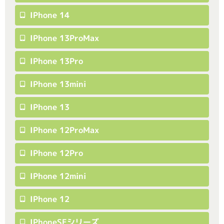
IPhone 14
IPhone 13ProMax
IPhone 13Pro
IPhone 13mini
IPhone 13
IPhone 12ProMax
IPhone 12Pro
IPhone 12mini
IPhone 12
IPhoneSEシリーズ