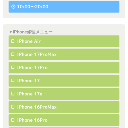
10:00〜20:00
▼iPhone修理メニュー
IPhone Air
IPhone 17ProMax
IPhone 17Pro
IPhone 17
IPhone 17e
IPhone 16ProMax
IPhone 16Pro