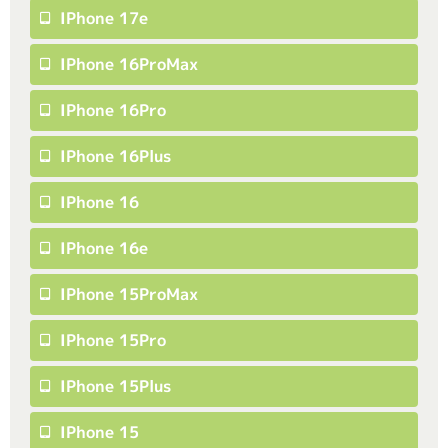
IPhone 17e
IPhone 16ProMax
IPhone 16Pro
IPhone 16Plus
IPhone 16
IPhone 16e
IPhone 15ProMax
IPhone 15Pro
IPhone 15Plus
IPhone 15