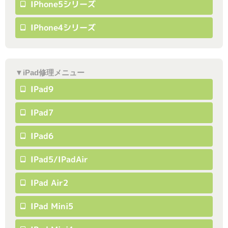
IPhone5シリーズ
IPhone4シリーズ
▼iPad修理メニュー
IPad9
IPad7
IPad6
IPad5/iPadAir
IPad Air2
IPad Mini5