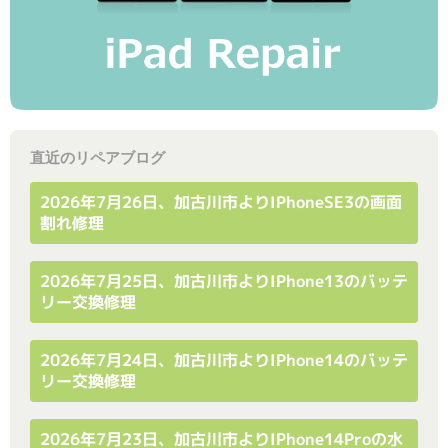
直近のリペアブログ
2026年7月26日、加古川市よりiPhoneSE3の画面
割れ修理
2026年7月25日、加古川市よりiPhone13のバッテ
リー交換修理
2026年7月24日、加古川市よりiPhone14のバッテ
リー交換修理
2026年7月23日、加古川市よりiPhone14Proの水