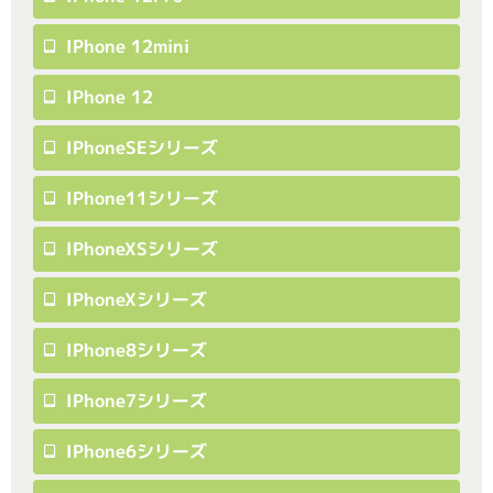
IPhone 12mini
IPhone 12
IPhoneSEシリーズ
IPhone11シリーズ
IPhoneXSシリーズ
IPhoneXシリーズ
IPhone8シリーズ
IPhone7シリーズ
IPhone6シリーズ