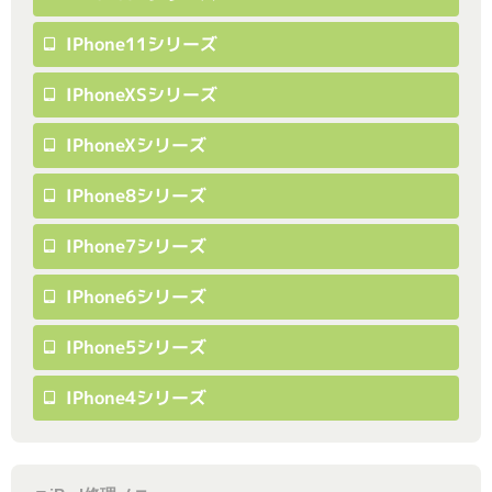
IPhone11シリーズ
IPhoneXSシリーズ
IPhoneXシリーズ
IPhone8シリーズ
IPhone7シリーズ
IPhone6シリーズ
IPhone5シリーズ
IPhone4シリーズ