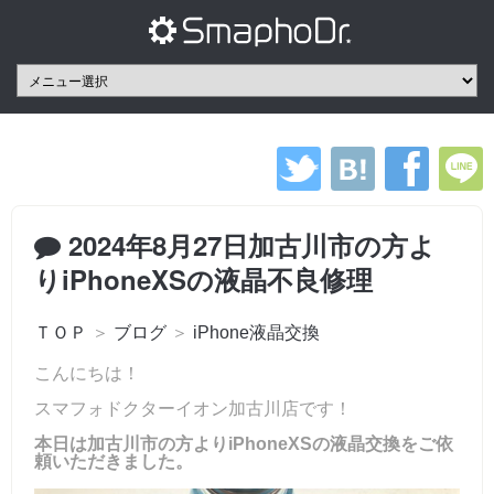
2024年8月27日加古川市の方よ
りiPhoneXSの液晶不良修理
ＴＯＰ
＞
ブログ
＞
iPhone液晶交換
こんにちは！
スマフォドクターイオン加古川店です！
本日は加古川市の方よりiPhoneXSの液晶交換をご依
頼いただきました。