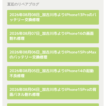
直近のリペアブログ
2026年08月08日_加古川市よりiPhone13Proのバ
ッテリー交換修理
2026年08月07日_加古川市よりiPhone16の画面
割れ修理
2026年08月06日_加古川市よりiPhone15ProMax
のバッテリー交換修理
2026年08月05日_加古川市よりiPhone14の起動
不良修理
2026年08月04日_加古川市よりiPhone15Proの背
面パネル割れ修理