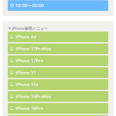
10:00〜20:00
▼iPhone修理メニュー
IPhone Air
IPhone 17ProMax
IPhone 17Pro
IPhone 17
IPhone 17e
IPhone 16ProMax
IPhone 16Pro