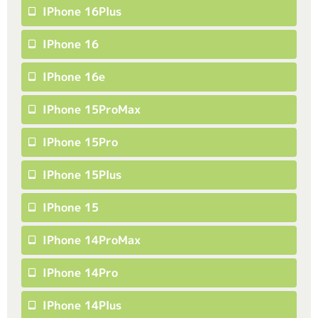
IPhone 16Plus
IPhone 16
IPhone 16e
IPhone 15ProMax
IPhone 15Pro
IPhone 15Plus
IPhone 15
IPhone 14ProMax
IPhone 14Pro
IPhone 14Plus