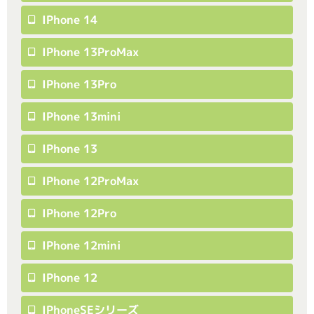
IPhone 14
IPhone 13ProMax
IPhone 13Pro
IPhone 13mini
IPhone 13
IPhone 12ProMax
IPhone 12Pro
IPhone 12mini
IPhone 12
IPhoneSEシリーズ