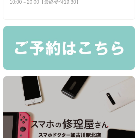
10:00～20:00【最終受付19:30】