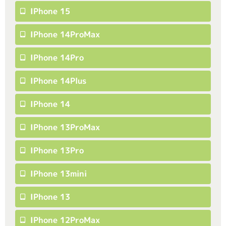
IPhone 15
IPhone 14ProMax
IPhone 14Pro
IPhone 14Plus
IPhone 14
IPhone 13ProMax
IPhone 13Pro
IPhone 13mini
IPhone 13
IPhone 12ProMax