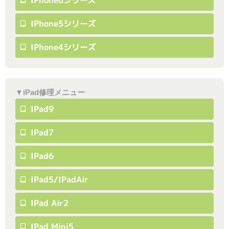
IPhone6シリーズ
IPhone5シリーズ
IPhone4シリーズ
▼iPad修理メニュー
IPad9
IPad7
IPad6
IPad5/iPadAir
IPad Air2
IPad Mini5