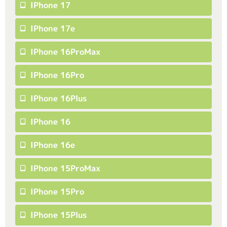
IPhone 17
IPhone 17e
IPhone 16ProMax
IPhone 16Pro
IPhone 16Plus
IPhone 16
IPhone 16e
IPhone 15ProMax
IPhone 15Pro
IPhone 15Plus