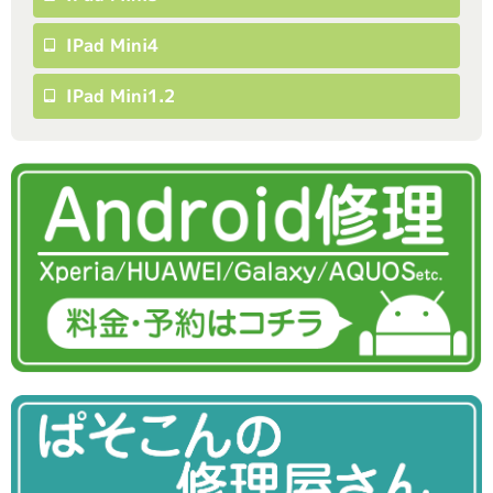
IPad Mini4
IPad Mini1.2