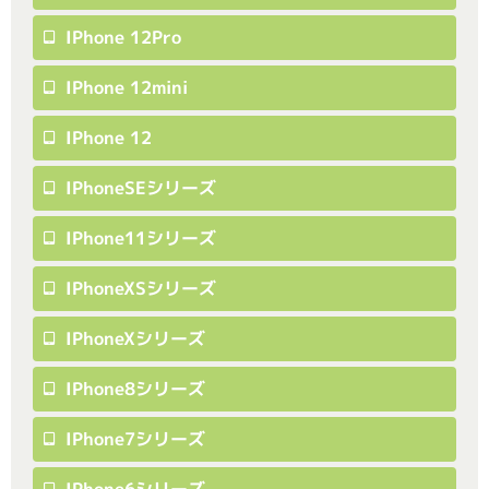
IPhone 12Pro
IPhone 12mini
IPhone 12
IPhoneSEシリーズ
IPhone11シリーズ
IPhoneXSシリーズ
IPhoneXシリーズ
IPhone8シリーズ
IPhone7シリーズ