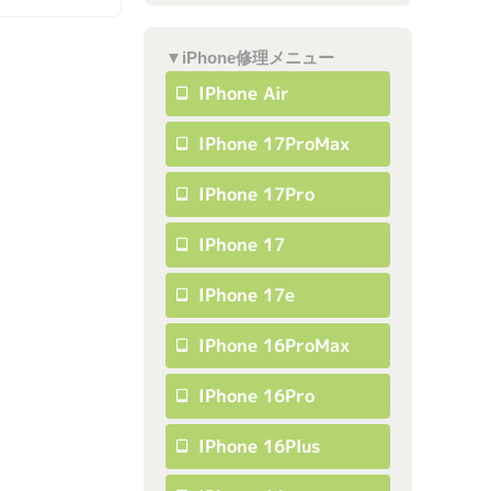
▼iPhone修理メニュー
IPhone Air
IPhone 17ProMax
IPhone 17Pro
IPhone 17
IPhone 17e
IPhone 16ProMax
IPhone 16Pro
IPhone 16Plus