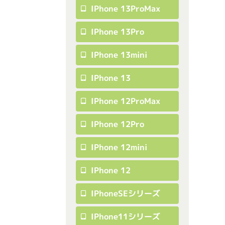
IPhone 13ProMax
IPhone 13Pro
IPhone 13mini
IPhone 13
IPhone 12ProMax
IPhone 12Pro
IPhone 12mini
IPhone 12
IPhoneSEシリーズ
IPhone11シリーズ