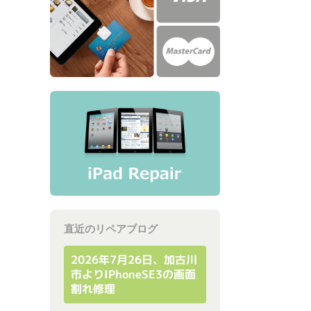
直近のリペアブログ
2026年7月26日、加古川
市よりiPhoneSE3の画面
割れ修理