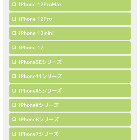
IPhone 12ProMax
IPhone 12Pro
IPhone 12mini
IPhone 12
IPhoneSEシリーズ
IPhone11シリーズ
IPhoneXSシリーズ
IPhoneXシリーズ
IPhone8シリーズ
IPhone7シリーズ