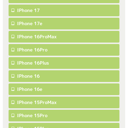
IPhone 17
IPhone 17e
IPhone 16ProMax
IPhone 16Pro
IPhone 16Plus
IPhone 16
IPhone 16e
IPhone 15ProMax
IPhone 15Pro