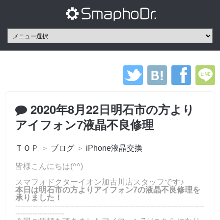
2020年8月22日明石市の方より
アイフォン7液晶不良修理
ＴＯＰ
＞
ブログ
＞
iPhone液晶交換
皆様こんにちは(^^)
スマフォドクターイオン加古川店スタッフです♪
本日は明石市の方よりアイフォン7の液晶不良修理を
承りました！
-----------------------------------------------------------------------------
--------------------