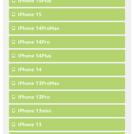
IPhone 15Plus
IPhone 15
IPhone 14ProMax
IPhone 14Pro
IPhone 14Plus
IPhone 14
IPhone 13ProMax
IPhone 13Pro
IPhone 13mini
IPhone 13