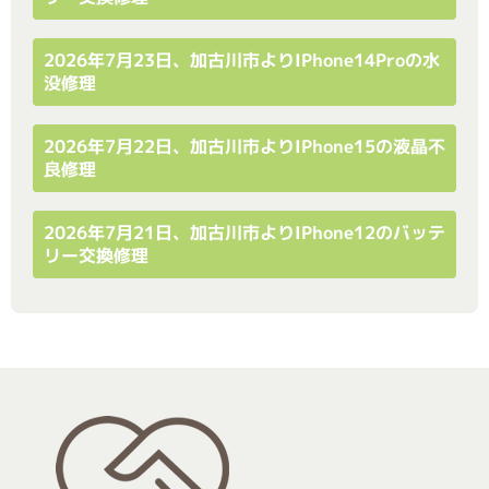
2026年7月23日、加古川市よりiPhone14Proの水
没修理
2026年7月22日、加古川市よりiPhone15の液晶不
良修理
2026年7月21日、加古川市よりiPhone12のバッテ
リー交換修理