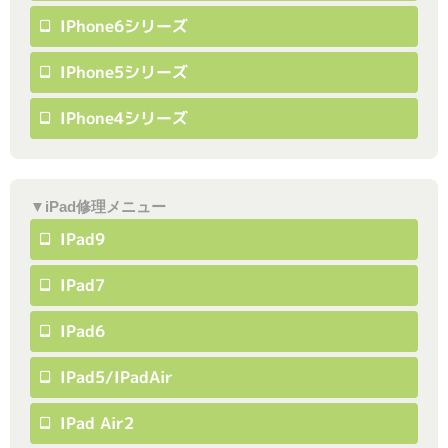
IPhone6シリーズ
IPhone5シリーズ
IPhone4シリーズ
▼iPad修理メニュー
IPad9
IPad7
IPad6
IPad5/iPadAir
IPad Air2