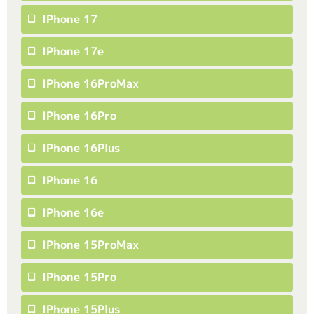
IPhone 17
IPhone 17e
IPhone 16ProMax
IPhone 16Pro
IPhone 16Plus
IPhone 16
IPhone 16e
IPhone 15ProMax
IPhone 15Pro
IPhone 15Plus