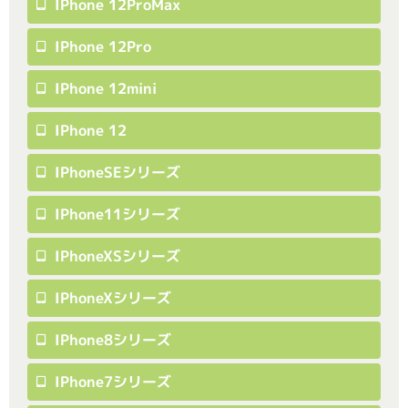
IPhone 12ProMax
IPhone 12Pro
IPhone 12mini
IPhone 12
IPhoneSEシリーズ
IPhone11シリーズ
IPhoneXSシリーズ
IPhoneXシリーズ
IPhone8シリーズ
IPhone7シリーズ