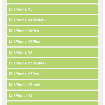
IPhone 15
IPhone 14ProMax
IPhone 14Pro
IPhone 14Plus
IPhone 14
IPhone 13ProMax
IPhone 13Pro
IPhone 13mini
IPhone 13