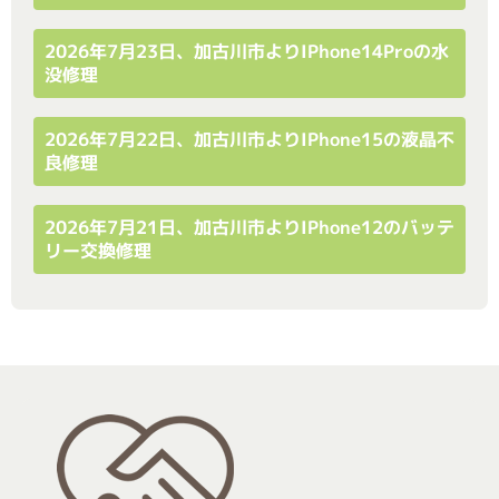
2026年7月23日、加古川市よりiPhone14Proの水
没修理
2026年7月22日、加古川市よりiPhone15の液晶不
良修理
2026年7月21日、加古川市よりiPhone12のバッテ
リー交換修理