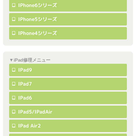
IPhone6シリーズ
IPhone5シリーズ
IPhone4シリーズ
▼iPad修理メニュー
IPad9
IPad7
IPad6
IPad5/iPadAir
IPad Air2