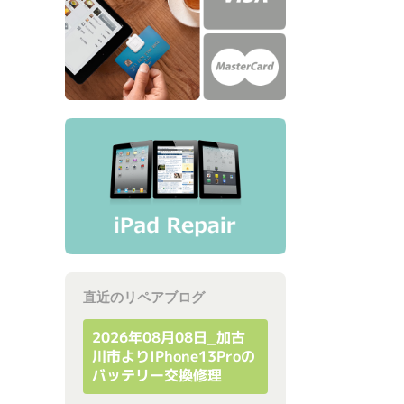
直近のリペアブログ
2026年08月08日_加古
川市よりiPhone13Proの
バッテリー交換修理