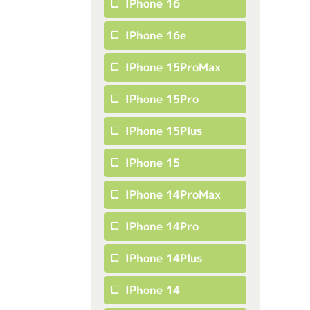
IPhone 16
IPhone 16e
IPhone 15ProMax
IPhone 15Pro
IPhone 15Plus
IPhone 15
IPhone 14ProMax
IPhone 14Pro
IPhone 14Plus
IPhone 14