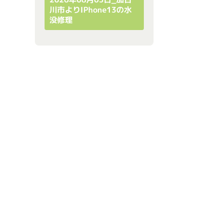
川市よりiPhone13の水
没修理