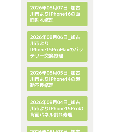
2026年08月07日_加古
川市よりiPhone16の画
面割れ修理
2026年08月06日_加古
川市より
IPhone15ProMaxのバッ
テリー交換修理
2026年08月05日_加古
川市よりiPhone14の起
動不良修理
2026年08月04日_加古
川市よりiPhone15Proの
背面パネル割れ修理
2026年08月03日_加古