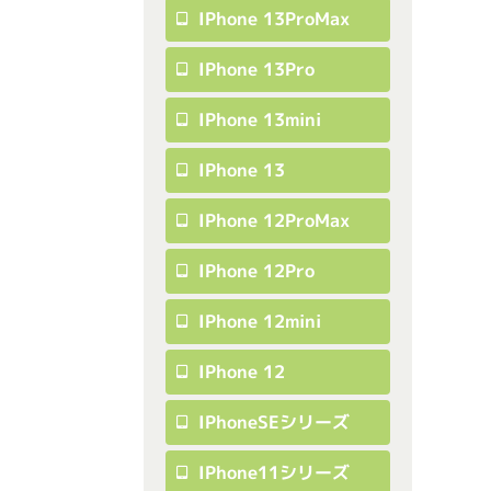
IPhone 13ProMax
IPhone 13Pro
IPhone 13mini
IPhone 13
IPhone 12ProMax
IPhone 12Pro
IPhone 12mini
IPhone 12
IPhoneSEシリーズ
IPhone11シリーズ