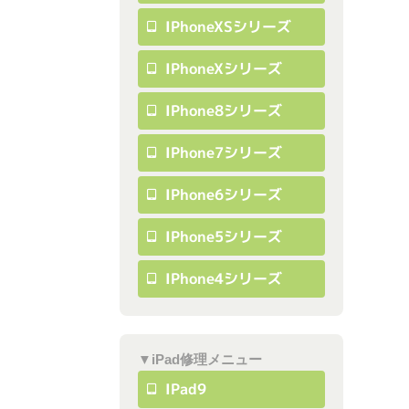
IPhoneXSシリーズ
IPhoneXシリーズ
IPhone8シリーズ
IPhone7シリーズ
IPhone6シリーズ
IPhone5シリーズ
IPhone4シリーズ
▼iPad修理メニュー
IPad9