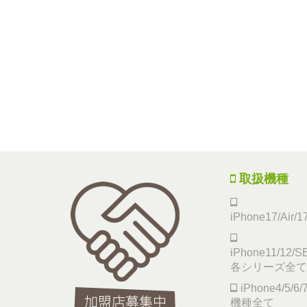
取扱機種
iPhone17/Air/
iPhone11/12/SE
各シリーズ全て
iPhone4/5/
機種全て