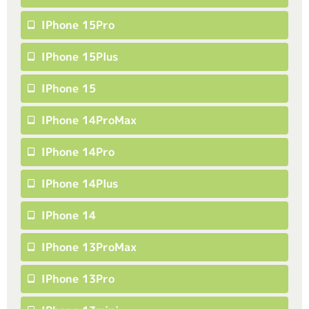
IPhone 15Pro
IPhone 15Plus
IPhone 15
IPhone 14ProMax
IPhone 14Pro
IPhone 14Plus
IPhone 14
IPhone 13ProMax
IPhone 13Pro