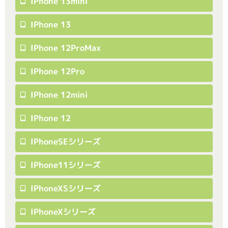
IPhone 13mini
IPhone 13
IPhone 12ProMax
IPhone 12Pro
IPhone 12mini
IPhone 12
IPhoneSEシリーズ
IPhone11シリーズ
IPhoneXSシリーズ
IPhoneXシリーズ