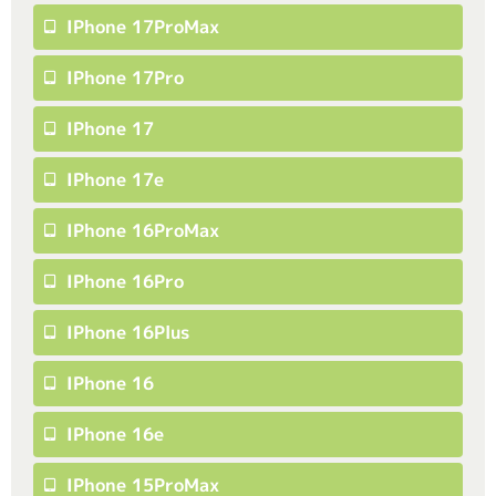
IPhone 17ProMax
IPhone 17Pro
IPhone 17
IPhone 17e
IPhone 16ProMax
IPhone 16Pro
IPhone 16Plus
IPhone 16
IPhone 16e
IPhone 15ProMax