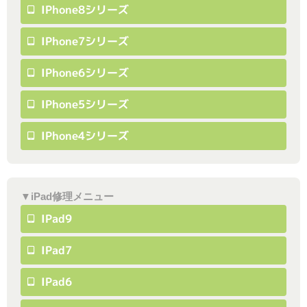
IPhone8シリーズ
IPhone7シリーズ
IPhone6シリーズ
IPhone5シリーズ
IPhone4シリーズ
▼iPad修理メニュー
IPad9
IPad7
IPad6