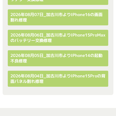
2026年08月07日_加古川市よりiPhone16の画面
割れ修理
2026年08月06日_加古川市よりiPhone15ProMax
のバッテリー交換修理
2026年08月05日_加古川市よりiPhone14の起動
不良修理
2026年08月04日_加古川市よりiPhone15Proの背
面パネル割れ修理