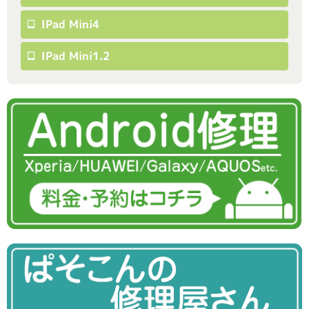
IPad Mini4
IPad Mini1.2