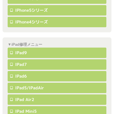
IPhone5シリーズ
IPhone4シリーズ
▼iPad修理メニュー
IPad9
IPad7
IPad6
IPad5/iPadAir
IPad Air2
IPad Mini5