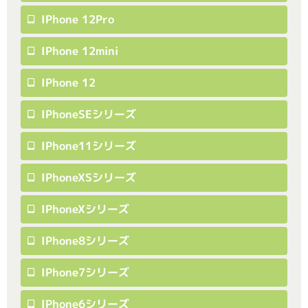
IPhone 12Pro
IPhone 12mini
IPhone 12
IPhoneSEシリーズ
IPhone11シリーズ
IPhoneXSシリーズ
IPhoneXシリーズ
IPhone8シリーズ
IPhone7シリーズ
IPhone6シリーズ