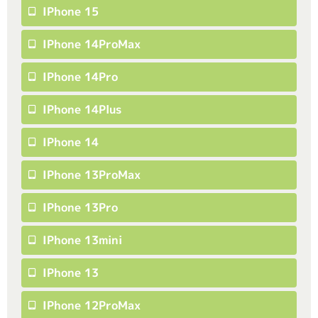
IPhone 15
IPhone 14ProMax
IPhone 14Pro
IPhone 14Plus
IPhone 14
IPhone 13ProMax
IPhone 13Pro
IPhone 13mini
IPhone 13
IPhone 12ProMax