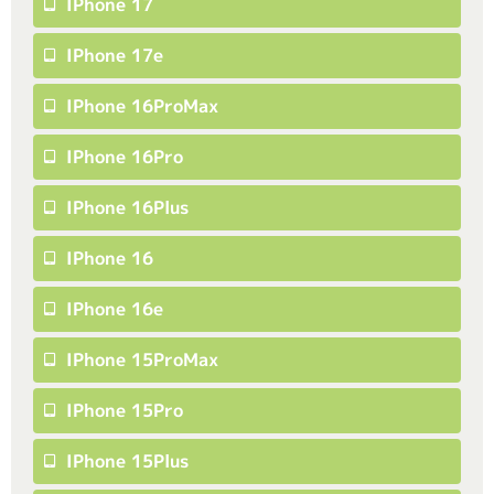
IPhone 17
IPhone 17e
IPhone 16ProMax
IPhone 16Pro
IPhone 16Plus
IPhone 16
IPhone 16e
IPhone 15ProMax
IPhone 15Pro
IPhone 15Plus