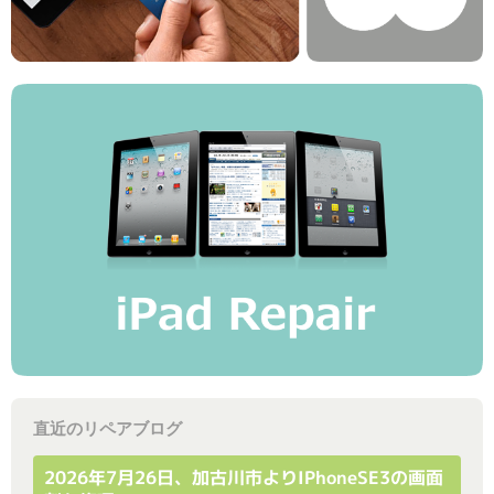
直近のリペアブログ
2026年7月26日、加古川市よりiPhoneSE3の画面