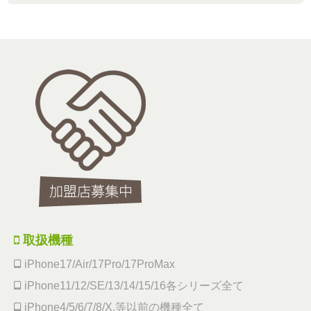
取扱機種
iPhone17/Air/17Pro/17ProMax
iPhone11/12/SE/13/14/15/16各シリーズ全て
iPhone4/5/6/7/8/X,等以前の機種全て