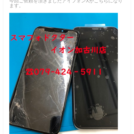
今回ご依頼を頂きましたアイフォンXがこちらになり
ます。