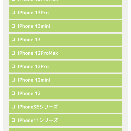
IPhone 13Pro
IPhone 13mini
IPhone 13
IPhone 12ProMax
IPhone 12Pro
IPhone 12mini
IPhone 12
IPhoneSEシリーズ
IPhone11シリーズ