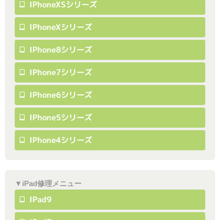
IPhoneXSシリーズ
IPhoneXシリーズ
IPhone8シリーズ
IPhone7シリーズ
IPhone6シリーズ
IPhone5シリーズ
IPhone4シリーズ
▼iPad修理メニュー
IPad9