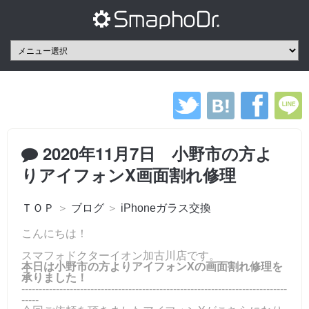
2020年11月7日 小野市の方よ
りアイフォンX画面割れ修理
ＴＯＰ
＞
ブログ
＞
iPhoneガラス交換
こんにちは！
スマフォドクターイオン加古川店です。
本日は小野市の方よりアイフォンXの画面割れ修理を
承りました！
-----------------------------------------------------------------------------
-----