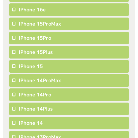
IPhone 16e
IPhone 15ProMax
IPhone 15Pro
IPhone 15Plus
IPhone 15
IPhone 14ProMax
IPhone 14Pro
IPhone 14Plus
IPhone 14
IPhone 13ProMax