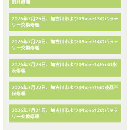
割れ修理
2026年7月25日、加古川市よりiPhone13のバッテ
リー交換修理
2026年7月24日、加古川市よりiPhone14のバッテ
リー交換修理
2026年7月23日、加古川市よりiPhone14Proの水
没修理
2026年7月22日、加古川市よりiPhone15の液晶不
良修理
2026年7月21日、加古川市よりiPhone12のバッテ
リー交換修理