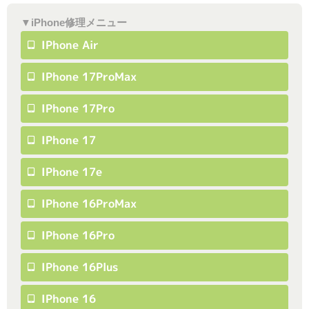
▼iPhone修理メニュー
IPhone Air
IPhone 17ProMax
IPhone 17Pro
IPhone 17
IPhone 17e
IPhone 16ProMax
IPhone 16Pro
IPhone 16Plus
IPhone 16