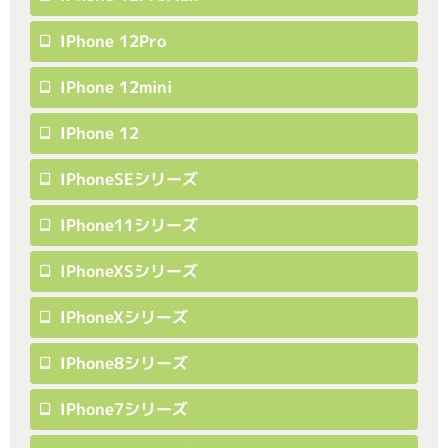
IPhone 12Pro
IPhone 12mini
IPhone 12
IPhoneSEシリーズ
IPhone11シリーズ
IPhoneXSシリーズ
IPhoneXシリーズ
IPhone8シリーズ
IPhone7シリーズ