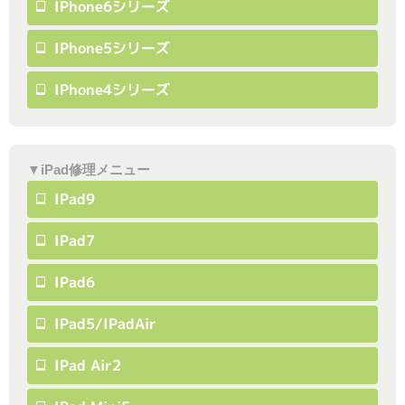
IPhone6シリーズ
IPhone5シリーズ
IPhone4シリーズ
▼iPad修理メニュー
IPad9
IPad7
IPad6
IPad5/iPadAir
IPad Air2