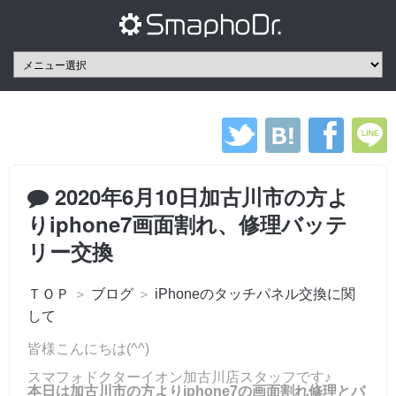
2020年6月10日加古川市の方よ
りiphone7画面割れ、修理バッテ
リー交換
ＴＯＰ
＞
ブログ
＞
iPhoneのタッチパネル交換に関
して
皆様こんにちは(^^)
スマフォドクターイオン加古川店スタッフです♪
本日は加古川市の方よりiphone7の画面割れ修理とバ