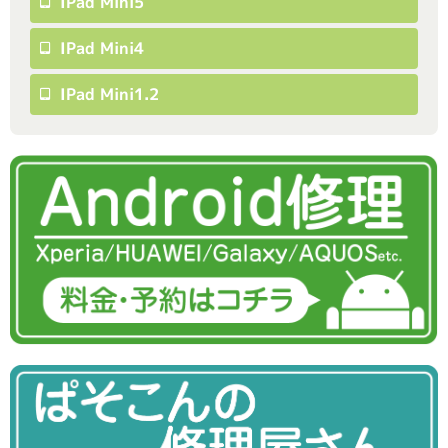
IPad Mini5
IPad Mini4
IPad Mini1.2