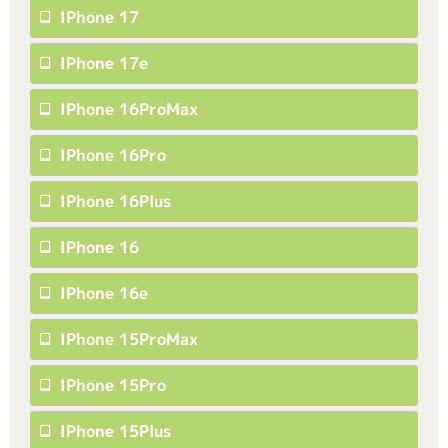
IPhone 17
IPhone 17e
IPhone 16ProMax
IPhone 16Pro
IPhone 16Plus
IPhone 16
IPhone 16e
IPhone 15ProMax
IPhone 15Pro
IPhone 15Plus