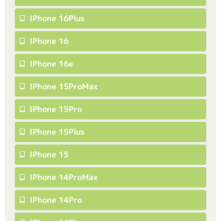
IPhone 16Plus
IPhone 16
IPhone 16e
IPhone 15ProMax
IPhone 15Pro
IPhone 15Plus
IPhone 15
IPhone 14ProMax
IPhone 14Pro