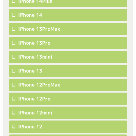
IPhone 14Plus
IPhone 14
IPhone 13ProMax
IPhone 13Pro
IPhone 13mini
IPhone 13
IPhone 12ProMax
IPhone 12Pro
IPhone 12mini
IPhone 12