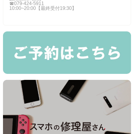
☎079-424-5911
10:00~20:00【最終受付19:30】