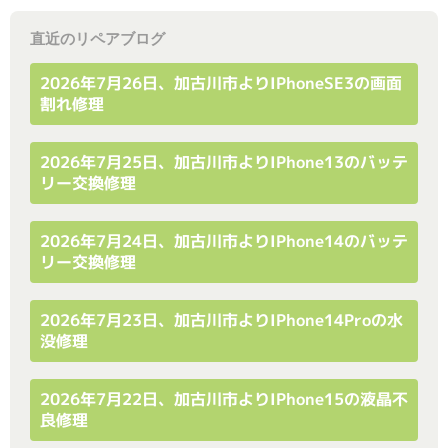
直近のリペアブログ
2026年7月26日、加古川市よりiPhoneSE3の画面
割れ修理
2026年7月25日、加古川市よりiPhone13のバッテ
リー交換修理
2026年7月24日、加古川市よりiPhone14のバッテ
リー交換修理
2026年7月23日、加古川市よりiPhone14Proの水
没修理
2026年7月22日、加古川市よりiPhone15の液晶不
良修理