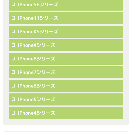
IPhoneSEシリーズ
IPhone11シリーズ
IPhoneXSシリーズ
IPhoneXシリーズ
IPhone8シリーズ
IPhone7シリーズ
IPhone6シリーズ
IPhone5シリーズ
IPhone4シリーズ