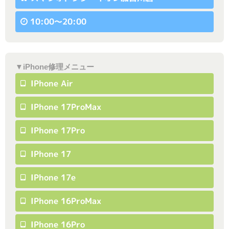
10:00〜20:00
▼iPhone修理メニュー
IPhone Air
IPhone 17ProMax
IPhone 17Pro
IPhone 17
IPhone 17e
IPhone 16ProMax
IPhone 16Pro