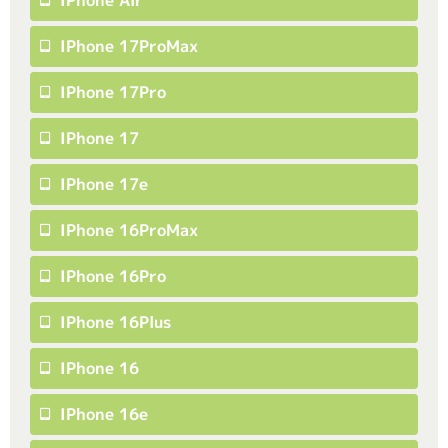
IPhone Air
IPhone 17ProMax
IPhone 17Pro
IPhone 17
IPhone 17e
IPhone 16ProMax
IPhone 16Pro
IPhone 16Plus
IPhone 16
IPhone 16e