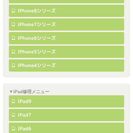
IPhone8シリーズ
IPhone7シリーズ
IPhone6シリーズ
IPhone5シリーズ
IPhone4シリーズ
▼iPad修理メニュー
IPad9
IPad7
IPad6