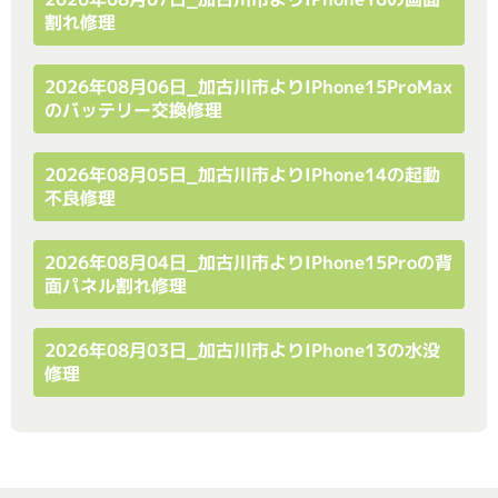
割れ修理
2026年08月06日_加古川市よりiPhone15ProMax
のバッテリー交換修理
2026年08月05日_加古川市よりiPhone14の起動
不良修理
2026年08月04日_加古川市よりiPhone15Proの背
面パネル割れ修理
2026年08月03日_加古川市よりiPhone13の水没
修理