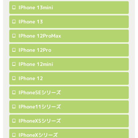
IPhone 13mini
IPhone 13
IPhone 12ProMax
IPhone 12Pro
IPhone 12mini
IPhone 12
IPhoneSEシリーズ
IPhone11シリーズ
IPhoneXSシリーズ
IPhoneXシリーズ