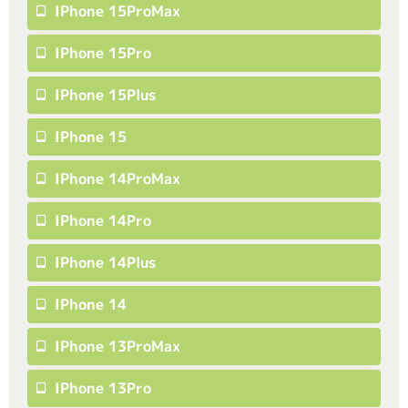
IPhone 15ProMax
IPhone 15Pro
IPhone 15Plus
IPhone 15
IPhone 14ProMax
IPhone 14Pro
IPhone 14Plus
IPhone 14
IPhone 13ProMax
IPhone 13Pro