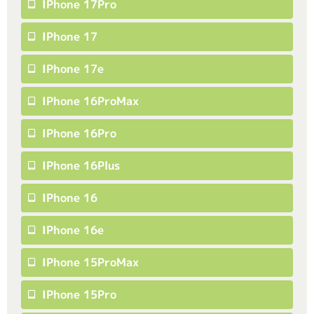
IPhone 17Pro
IPhone 17
IPhone 17e
IPhone 16ProMax
IPhone 16Pro
IPhone 16Plus
IPhone 16
IPhone 16e
IPhone 15ProMax
IPhone 15Pro