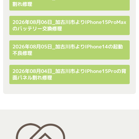
割れ修理
2026年08月06日_加古川市よりiPhone15ProMax
のバッテリー交換修理
2026年08月05日_加古川市よりiPhone14の起動
不良修理
2026年08月04日_加古川市よりiPhone15Proの背
面パネル割れ修理