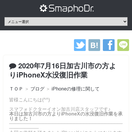
2020年7月16日加古川市の方よ
りiPhoneX水没復旧作業
ＴＯＰ
＞
ブログ
＞
iPhoneの修理に関して
皆様こんにちは(^^)
スマフォドクターイオン加古川店スタッフです♪
本日は加古川市の方よりiPhoneXの水没復旧作業を承
りました！
-----------------------------------------------------------------------------
--------------------