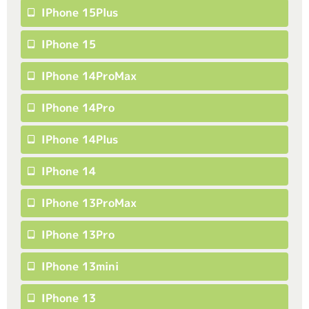
IPhone 15Plus
IPhone 15
IPhone 14ProMax
IPhone 14Pro
IPhone 14Plus
IPhone 14
IPhone 13ProMax
IPhone 13Pro
IPhone 13mini
IPhone 13