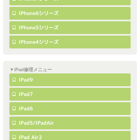
IPhone6シリーズ
IPhone5シリーズ
IPhone4シリーズ
▼iPad修理メニュー
IPad9
IPad7
IPad6
IPad5/iPadAir
IPad Air2