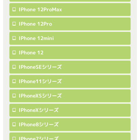
IPhone 12ProMax
IPhone 12Pro
IPhone 12mini
IPhone 12
IPhoneSEシリーズ
IPhone11シリーズ
IPhoneXSシリーズ
IPhoneXシリーズ
IPhone8シリーズ
IPhone7シリーズ