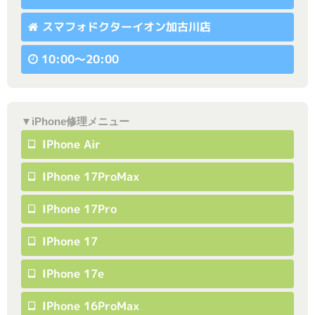
スマフォドクターイオン加古川店
10:00〜20:00
▼iPhone修理メニュー
IPhone Air
IPhone 17ProMax
IPhone 17Pro
IPhone 17
IPhone 17e
IPhone 16ProMax