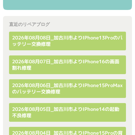
直近のリペアブログ
2026年08月08日_加古川市よりiPhone13Proのバ
ッテリー交換修理
2026年08月07日_加古川市よりiPhone16の画面
割れ修理
2026年08月06日_加古川市よりiPhone15ProMax
のバッテリー交換修理
2026年08月05日_加古川市よりiPhone14の起動
不良修理
2026年08月04日_加古川市よりiPhone15Proの背