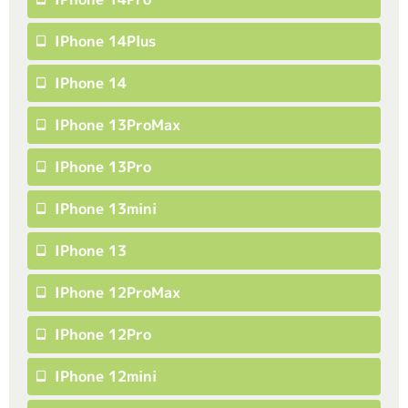
IPhone 14Plus
IPhone 14
IPhone 13ProMax
IPhone 13Pro
IPhone 13mini
IPhone 13
IPhone 12ProMax
IPhone 12Pro
IPhone 12mini