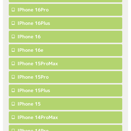
IPhone 16Pro
IPhone 16Plus
IPhone 16
IPhone 16e
IPhone 15ProMax
IPhone 15Pro
IPhone 15Plus
IPhone 15
IPhone 14ProMax
IPhone 14Pro