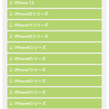
IPhone 12
IPhoneSEシリーズ
IPhone11シリーズ
IPhoneXSシリーズ
IPhoneXシリーズ
IPhone8シリーズ
IPhone7シリーズ
IPhone6シリーズ
IPhone5シリーズ
IPhone4シリーズ