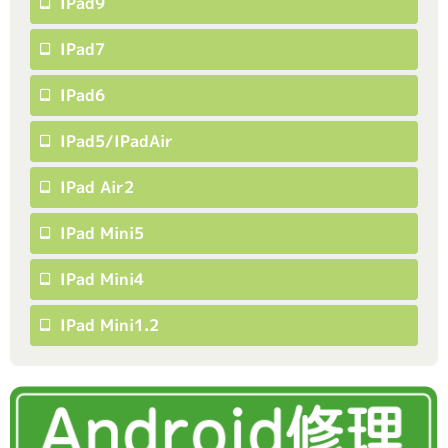
IPad9
IPad7
IPad6
IPad5/iPadAir
IPad Air2
IPad Mini5
IPad Mini4
IPad Mini1.2