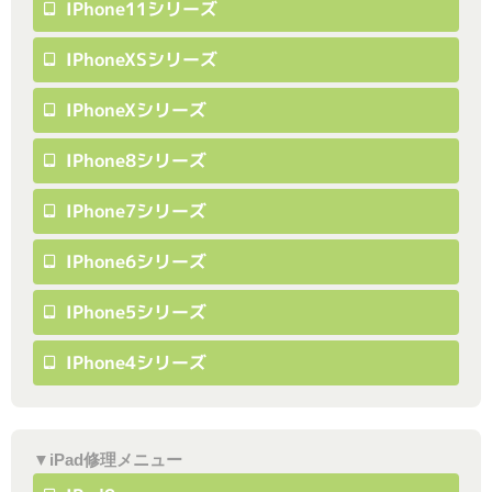
IPhone11シリーズ
IPhoneXSシリーズ
IPhoneXシリーズ
IPhone8シリーズ
IPhone7シリーズ
IPhone6シリーズ
IPhone5シリーズ
IPhone4シリーズ
▼iPad修理メニュー