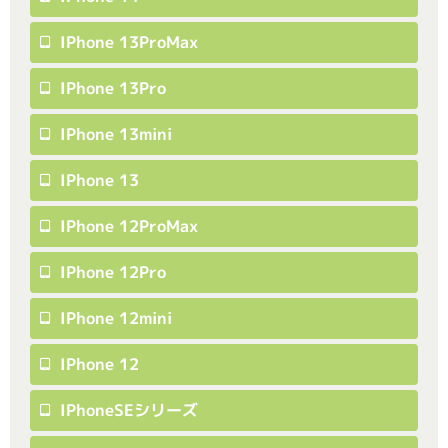
IPhone 13ProMax
IPhone 13Pro
IPhone 13mini
IPhone 13
IPhone 12ProMax
IPhone 12Pro
IPhone 12mini
IPhone 12
IPhoneSEシリーズ