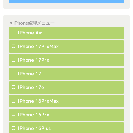
▼iPhone修理メニュー
IPhone Air
IPhone 17ProMax
IPhone 17Pro
IPhone 17
IPhone 17e
IPhone 16ProMax
IPhone 16Pro
IPhone 16Plus