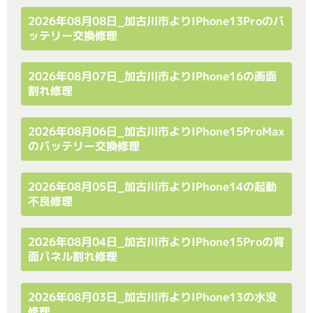
2026年08月08日_加古川市よりiPhone13Proのバ
ッテリー交換修理
2026年08月07日_加古川市よりiPhone16の画面
割れ修理
2026年08月06日_加古川市よりiPhone15ProMax
のバッテリー交換修理
2026年08月05日_加古川市よりiPhone14の起動
不良修理
2026年08月04日_加古川市よりiPhone15Proの背
面パネル割れ修理
2026年08月03日_加古川市よりiPhone13の水没
修理