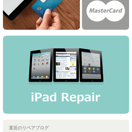
直近のリペアブログ