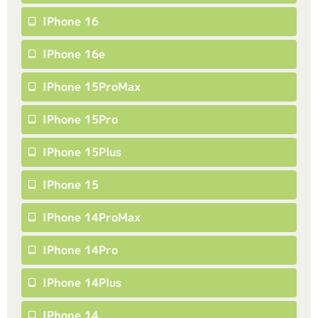
IPhone 16
IPhone 16e
IPhone 15ProMax
IPhone 15Pro
IPhone 15Plus
IPhone 15
IPhone 14ProMax
IPhone 14Pro
IPhone 14Plus
IPhone 14