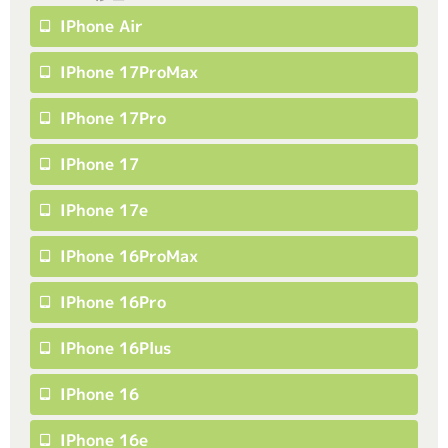
IPhone Air
IPhone 17ProMax
IPhone 17Pro
IPhone 17
IPhone 17e
IPhone 16ProMax
IPhone 16Pro
IPhone 16Plus
IPhone 16
IPhone 16e