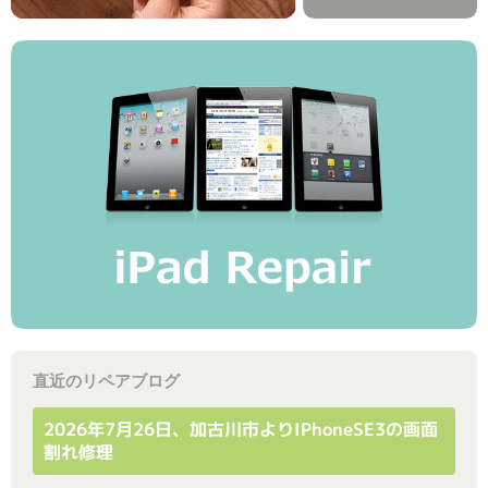
直近のリペアブログ
2026年7月26日、加古川市よりiPhoneSE3の画面
割れ修理