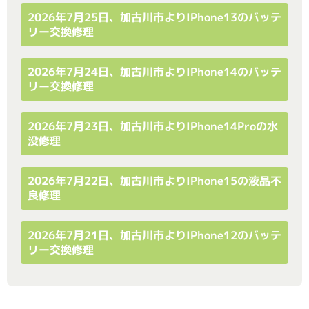
2026年7月25日、加古川市よりiPhone13のバッテ
リー交換修理
2026年7月24日、加古川市よりiPhone14のバッテ
リー交換修理
2026年7月23日、加古川市よりiPhone14Proの水
没修理
2026年7月22日、加古川市よりiPhone15の液晶不
良修理
2026年7月21日、加古川市よりiPhone12のバッテ
リー交換修理