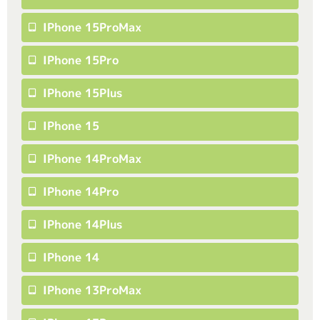
IPhone 15ProMax
IPhone 15Pro
IPhone 15Plus
IPhone 15
IPhone 14ProMax
IPhone 14Pro
IPhone 14Plus
IPhone 14
IPhone 13ProMax