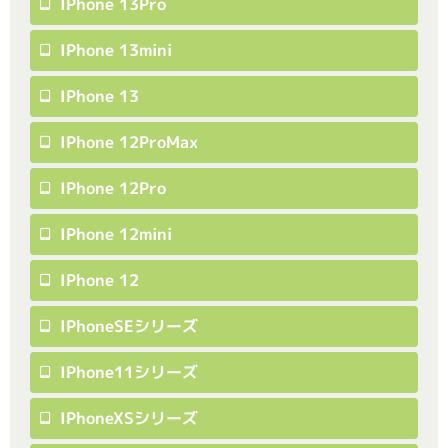
IPhone 13Pro
IPhone 13mini
IPhone 13
IPhone 12ProMax
IPhone 12Pro
IPhone 12mini
IPhone 12
IPhoneSEシリーズ
IPhone11シリーズ
IPhoneXSシリーズ