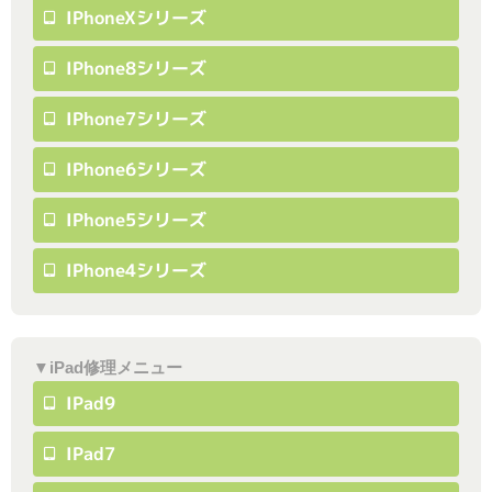
IPhoneXシリーズ
IPhone8シリーズ
IPhone7シリーズ
IPhone6シリーズ
IPhone5シリーズ
IPhone4シリーズ
▼iPad修理メニュー
IPad9
IPad7