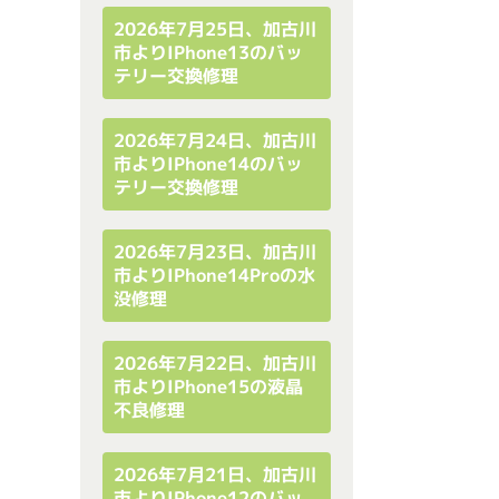
2026年7月25日、加古川
市よりiPhone13のバッ
テリー交換修理
2026年7月24日、加古川
市よりiPhone14のバッ
テリー交換修理
2026年7月23日、加古川
市よりiPhone14Proの水
没修理
2026年7月22日、加古川
市よりiPhone15の液晶
不良修理
2026年7月21日、加古川
市よりiPhone12のバッ