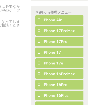
換は必要なか
て中のケーブ
▼iPhone修理メニュー
IPhone Air
くなってしま
ご相談くださ
IPhone 17ProMax
IPhone 17Pro
IPhone 17
IPhone 17e
IPhone 16ProMax
IPhone 16Pro
IPhone 16Plus