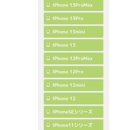
IPhone 13ProMax
IPhone 13Pro
IPhone 13mini
IPhone 13
IPhone 12ProMax
IPhone 12Pro
IPhone 12mini
IPhone 12
IPhoneSEシリーズ
IPhone11シリーズ