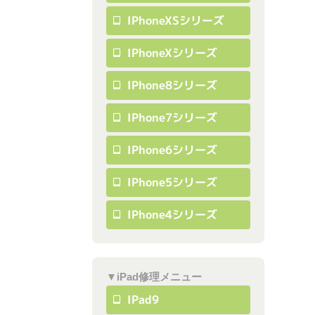
IPhoneXSシリーズ
IPhoneXシリーズ
IPhone8シリーズ
IPhone7シリーズ
IPhone6シリーズ
IPhone5シリーズ
IPhone4シリーズ
▼iPad修理メニュー
IPad9