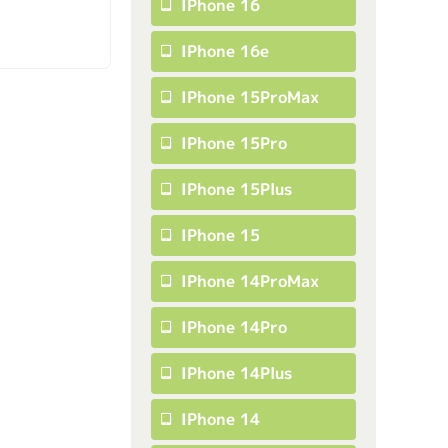
IPhone 16
IPhone 16e
IPhone 15ProMax
IPhone 15Pro
IPhone 15Plus
IPhone 15
IPhone 14ProMax
IPhone 14Pro
IPhone 14Plus
IPhone 14