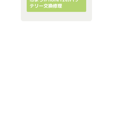
テリー交換修理