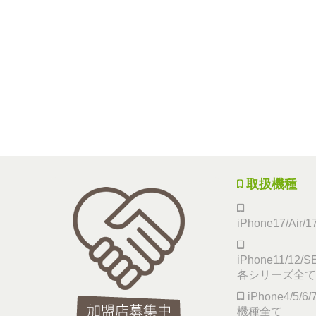
取扱機種
iPhone17/Air/
iPhone11/12/SE
各シリーズ全て
iPhone4/5/
機種全て