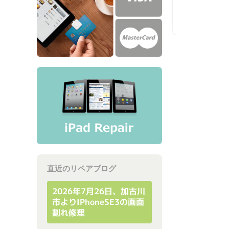
直近のリペアブログ
2026年7月26日、加古川
市よりiPhoneSE3の画面
割れ修理