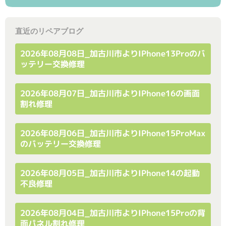
直近のリペアブログ
2026年08月08日_加古川市よりiPhone13Proのバ
ッテリー交換修理
2026年08月07日_加古川市よりiPhone16の画面
割れ修理
2026年08月06日_加古川市よりiPhone15ProMax
のバッテリー交換修理
2026年08月05日_加古川市よりiPhone14の起動
不良修理
2026年08月04日_加古川市よりiPhone15Proの背
面パネル割れ修理