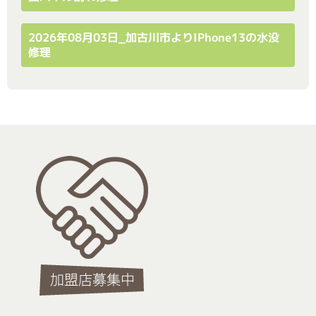
2026年08月03日_加古川市よりiPhone13の水没
修理