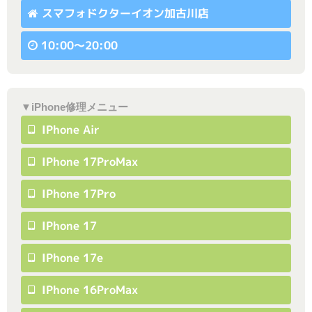
スマフォドクターイオン加古川店
10:00〜20:00
▼iPhone修理メニュー
IPhone Air
IPhone 17ProMax
IPhone 17Pro
IPhone 17
IPhone 17e
IPhone 16ProMax