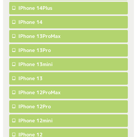
IPhone 14Plus
IPhone 14
IPhone 13ProMax
IPhone 13Pro
IPhone 13mini
IPhone 13
IPhone 12ProMax
IPhone 12Pro
IPhone 12mini
IPhone 12