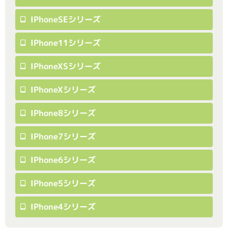
IPhoneSEシリーズ
IPhone11シリーズ
IPhoneXSシリーズ
IPhoneXシリーズ
IPhone8シリーズ
IPhone7シリーズ
IPhone6シリーズ
IPhone5シリーズ
IPhone4シリーズ