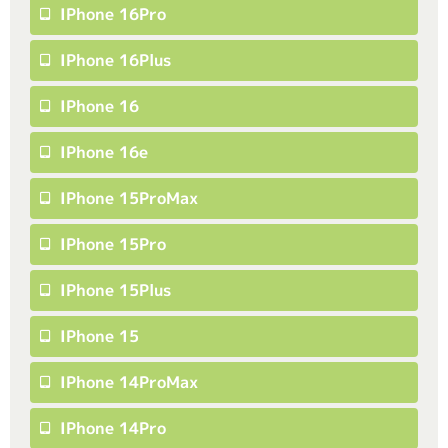
IPhone 16Pro
IPhone 16Plus
IPhone 16
IPhone 16e
IPhone 15ProMax
IPhone 15Pro
IPhone 15Plus
IPhone 15
IPhone 14ProMax
IPhone 14Pro