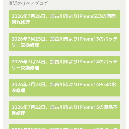
直近のリペアブログ
2026年7月26日、加古川市よりiPhoneSE3の画面
割れ修理
2026年7月25日、加古川市よりiPhone13のバッテ
リー交換修理
2026年7月24日、加古川市よりiPhone14のバッテ
リー交換修理
2026年7月23日、加古川市よりiPhone14Proの水
没修理
2026年7月22日、加古川市よりiPhone15の液晶不
良修理