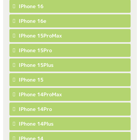
IPhone 16
IPhone 16e
IPhone 15ProMax
IPhone 15Pro
IPhone 15Plus
IPhone 15
IPhone 14ProMax
IPhone 14Pro
IPhone 14Plus
IPhone 14