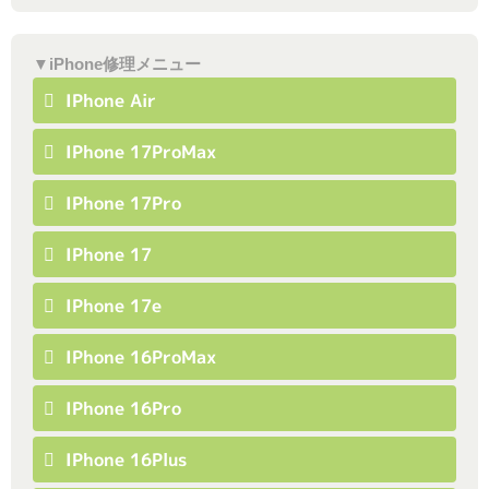
▼iPhone修理メニュー
IPhone Air
IPhone 17ProMax
IPhone 17Pro
IPhone 17
IPhone 17e
IPhone 16ProMax
IPhone 16Pro
IPhone 16Plus