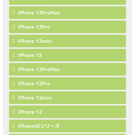
IPhone 13ProMax
IPhone 13Pro
IPhone 13mini
IPhone 13
IPhone 12ProMax
IPhone 12Pro
IPhone 12mini
IPhone 12
IPhoneSEシリーズ