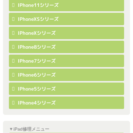
IPhone11シリーズ
IPhoneXSシリーズ
IPhoneXシリーズ
IPhone8シリーズ
IPhone7シリーズ
IPhone6シリーズ
IPhone5シリーズ
IPhone4シリーズ
▼iPad修理メニュー