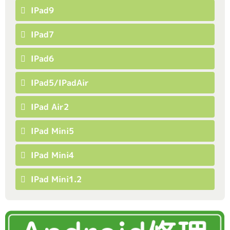
IPad9
IPad7
IPad6
IPad5/iPadAir
IPad Air2
IPad Mini5
IPad Mini4
IPad Mini1.2