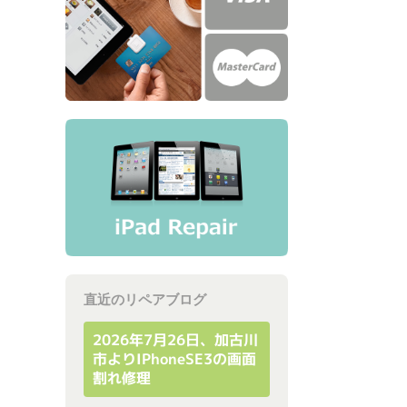
直近のリペアブログ
2026年7月26日、加古川
市よりiPhoneSE3の画面
割れ修理