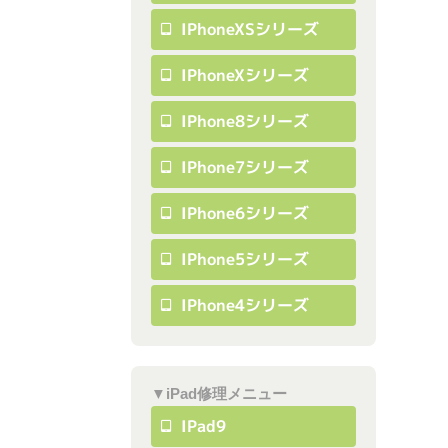
IPhoneXSシリーズ
IPhoneXシリーズ
IPhone8シリーズ
IPhone7シリーズ
IPhone6シリーズ
IPhone5シリーズ
IPhone4シリーズ
▼iPad修理メニュー
IPad9