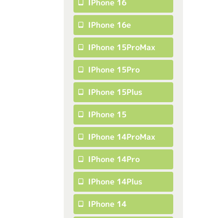
IPhone 16
IPhone 16e
IPhone 15ProMax
IPhone 15Pro
IPhone 15Plus
IPhone 15
IPhone 14ProMax
IPhone 14Pro
IPhone 14Plus
IPhone 14