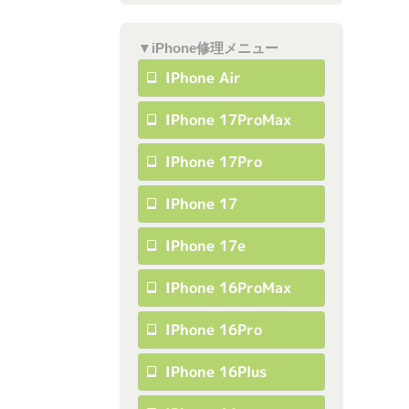
▼iPhone修理メニュー
IPhone Air
IPhone 17ProMax
IPhone 17Pro
IPhone 17
IPhone 17e
IPhone 16ProMax
IPhone 16Pro
IPhone 16Plus