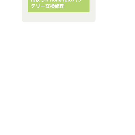
テリー交換修理