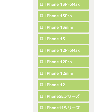
IPhone 13ProMax
IPhone 13Pro
IPhone 13mini
IPhone 13
IPhone 12ProMax
IPhone 12Pro
IPhone 12mini
IPhone 12
IPhoneSEシリーズ
IPhone11シリーズ