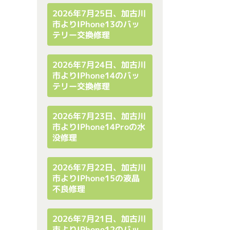
2026年7月25日、加古川
市よりiPhone13のバッ
テリー交換修理
2026年7月24日、加古川
市よりiPhone14のバッ
テリー交換修理
2026年7月23日、加古川
市よりiPhone14Proの水
没修理
2026年7月22日、加古川
市よりiPhone15の液晶
不良修理
2026年7月21日、加古川
市よりiPhone12のバッ