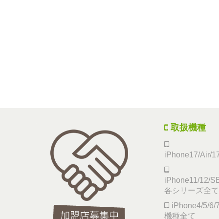
取扱機種
iPhone17/Air/
iPhone11/12/SE
各シリーズ全て
iPhone4/5/
機種全て